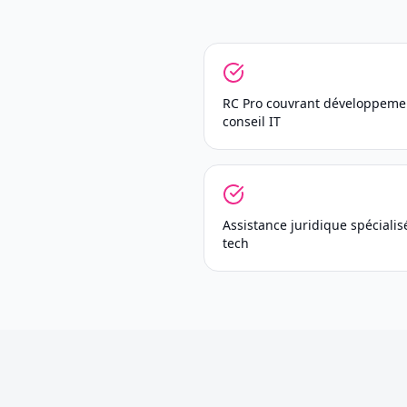
RC Pro couvrant développeme
conseil IT
Assistance juridique spécialis
tech