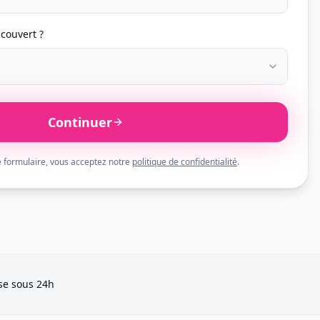
couvert ?
Continuer
 formulaire, vous acceptez notre
politique de confidentialité
.
e sous 24h