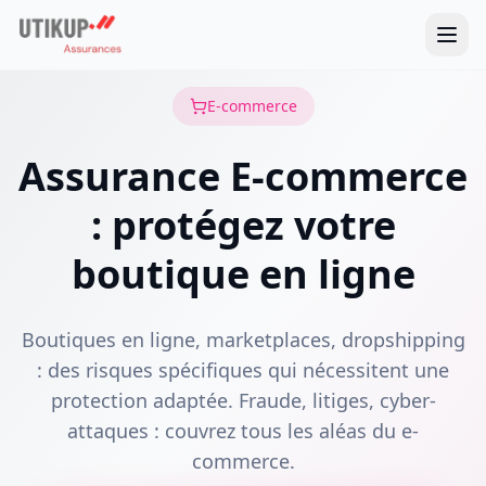
E-commerce
Assurance E-commerce
: protégez votre
boutique en ligne
Boutiques en ligne, marketplaces, dropshipping
: des risques spécifiques qui nécessitent une
protection adaptée. Fraude, litiges, cyber-
attaques : couvrez tous les aléas du e-
commerce.