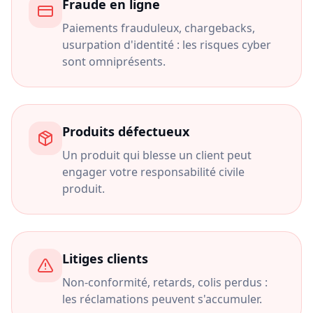
Fraude en ligne
Paiements frauduleux, chargebacks,
usurpation d'identité : les risques cyber
sont omniprésents.
Produits défectueux
Un produit qui blesse un client peut
engager votre responsabilité civile
produit.
Litiges clients
Non-conformité, retards, colis perdus :
les réclamations peuvent s'accumuler.