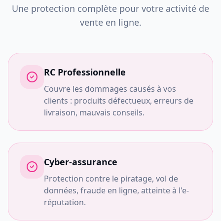
Une protection complète pour votre activité de
vente en ligne.
RC Professionnelle
Couvre les dommages causés à vos
clients : produits défectueux, erreurs de
livraison, mauvais conseils.
Cyber-assurance
Protection contre le piratage, vol de
données, fraude en ligne, atteinte à l'e-
réputation.