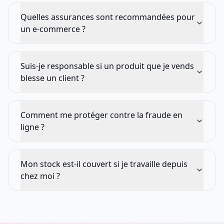
Quelles assurances sont recommandées pour
un e-commerce ?
Suis-je responsable si un produit que je vends
blesse un client ?
Comment me protéger contre la fraude en
ligne ?
Mon stock est-il couvert si je travaille depuis
chez moi ?