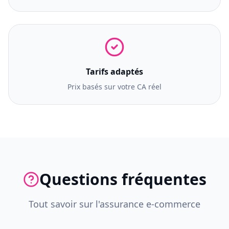
Tarifs adaptés
Prix basés sur votre CA réel
Questions fréquentes
Tout savoir sur l'assurance e-commerce