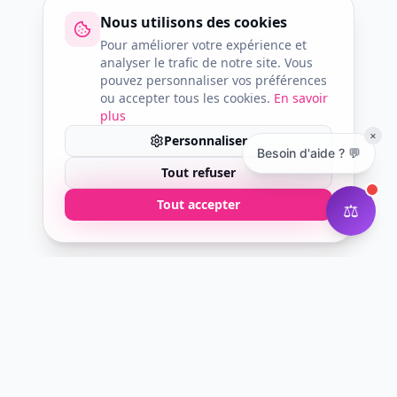
Nous utilisons des cookies
Pour améliorer votre expérience et
analyser le trafic de notre site. Vous
pouvez personnaliser vos préférences
ou accepter tous les cookies.
En savoir
plus
×
Personnaliser
Besoin d'aide ? 💬
Tout refuser
Tout accepter
⚖️
Courtier digital en assurance professionnelle.