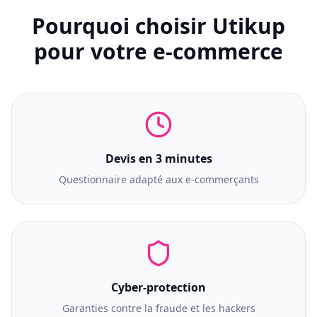
Pourquoi choisir Utikup
pour votre e-commerce
Devis en 3 minutes
Questionnaire adapté aux e-commerçants
Cyber-protection
Garanties contre la fraude et les hackers