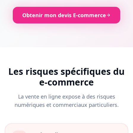
Obtenir mon devis E-commerce
Les risques spécifiques du
e-commerce
La vente en ligne expose à des risques
numériques et commerciaux particuliers.