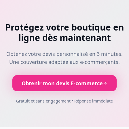
Protégez votre boutique en
ligne dès maintenant
Obtenez votre devis personnalisé en 3 minutes.
Une couverture adaptée aux e-commerçants.
Obtenir mon devis E-commerce
Gratuit et sans engagement • Réponse immédiate