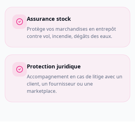
Assurance stock
Protège vos marchandises en entrepôt
contre vol, incendie, dégâts des eaux.
Protection juridique
Accompagnement en cas de litige avec un
client, un fournisseur ou une
marketplace.