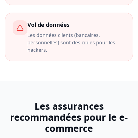
Vol de données
Les données clients (bancaires,
personnelles) sont des cibles pour les
hackers.
Les assurances
recommandées pour le e-
commerce