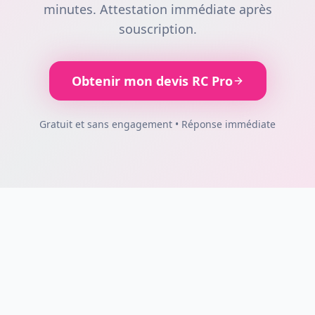
minutes. Attestation immédiate après
souscription.
Obtenir mon devis RC Pro
Gratuit et sans engagement • Réponse immédiate