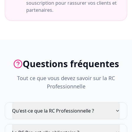
souscription pour rassurer vos clients et
partenaires.
Questions fréquentes
Tout ce que vous devez savoir sur la RC
Professionnelle
Qu'est-ce que la RC Professionnelle ?