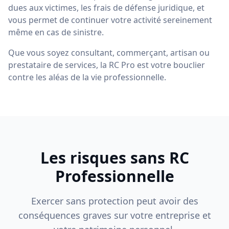
dues aux victimes, les frais de défense juridique, et
vous permet de continuer votre activité sereinement
même en cas de sinistre.
Que vous soyez consultant, commerçant, artisan ou
prestataire de services, la RC Pro est votre bouclier
contre les aléas de la vie professionnelle.
Les risques sans RC
Professionnelle
Exercer sans protection peut avoir des
conséquences graves sur votre entreprise et