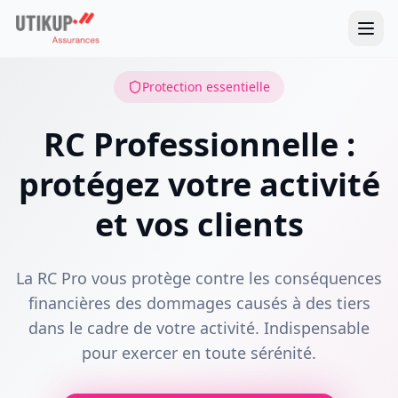
Protection essentielle
RC Professionnelle :
protégez votre activité
et vos clients
La RC Pro vous protège contre les conséquences
financières des dommages causés à des tiers
dans le cadre de votre activité. Indispensable
pour exercer en toute sérénité.