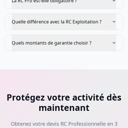
La RC Pro est-elle obligatoire ?
Quelle différence avec la RC Exploitation ?
Quels montants de garantie choisir ?
Protégez votre activité dès
maintenant
Obtenez votre devis RC Professionnelle en 3