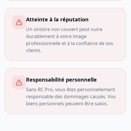
Atteinte à la réputation
Un sinistre non couvert peut nuire
durablement à votre image
professionnelle et à la confiance de vos
clients.
Responsabilité personnelle
Sans RC Pro, vous êtes personnellement
responsable des dommages causés. Vos
biens personnels peuvent être saisis.