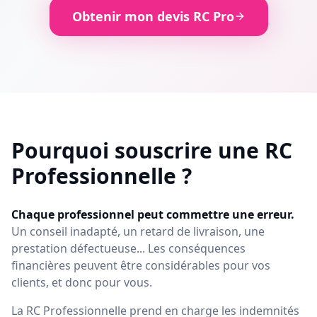
Obtenir mon devis RC Pro
Pourquoi souscrire une RC
Professionnelle ?
Chaque professionnel peut commettre une erreur.
Un conseil inadapté, un retard de livraison, une
prestation défectueuse... Les conséquences
financières peuvent être considérables pour vos
clients, et donc pour vous.
La RC Professionnelle prend en charge les indemnités