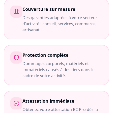
Couverture sur mesure
Des garanties adaptées à votre secteur
d'activité : conseil, services, commerce,
artisanat...
Protection complète
Dommages corporels, matériels et
immatériels causés à des tiers dans le
cadre de votre activité.
Attestation immédiate
Obtenez votre attestation RC Pro dès la