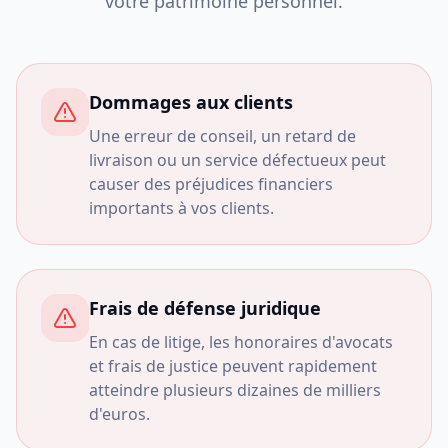
votre patrimoine personnel.
Dommages aux clients
Une erreur de conseil, un retard de
livraison ou un service défectueux peut
causer des préjudices financiers
importants à vos clients.
Frais de défense juridique
En cas de litige, les honoraires d'avocats
et frais de justice peuvent rapidement
atteindre plusieurs dizaines de milliers
d'euros.