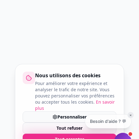
Nous utilisons des cookies
Pour améliorer votre expérience et
analyser le trafic de notre site. Vous
pouvez personnaliser vos préférences
ou accepter tous les cookies.
En savoir
plus
×
Personnaliser
Besoin d'aide ? 💬
Tout refuser