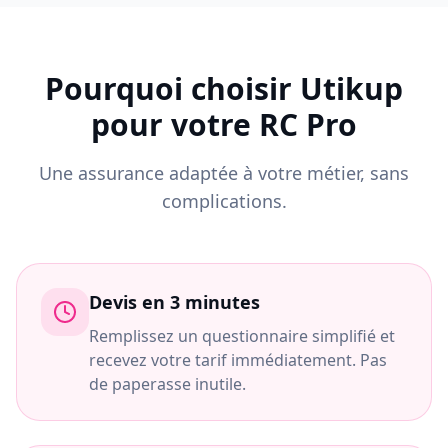
Pourquoi choisir Utikup
pour votre RC Pro
Une assurance adaptée à votre métier, sans
complications.
Devis en 3 minutes
Remplissez un questionnaire simplifié et
recevez votre tarif immédiatement. Pas
de paperasse inutile.