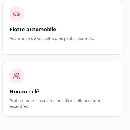
Flotte automobile
Assurance de vos véhicules professionnels.
Homme clé
Protection en cas d'absence d'un collaborateur
essentiel.