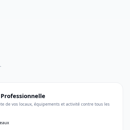
.
 Professionnelle
te de vos locaux, équipements et activité contre tous les
 eaux