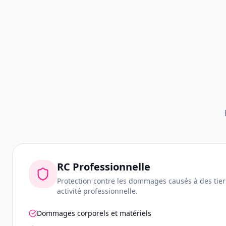
RC Professionnelle
Protection contre les dommages causés à des tier
activité professionnelle.
Dommages corporels et matériels