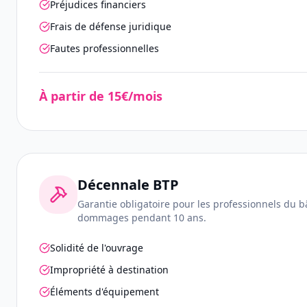
Préjudices financiers
Frais de défense juridique
Fautes professionnelles
À partir de 15€/mois
Décennale BTP
Garantie obligatoire pour les professionnels du b
dommages pendant 10 ans.
Solidité de l'ouvrage
Impropriété à destination
Éléments d'équipement