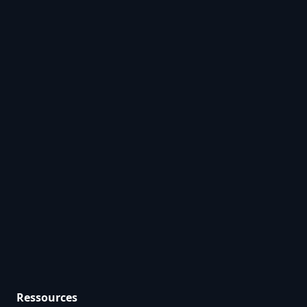
Ressources