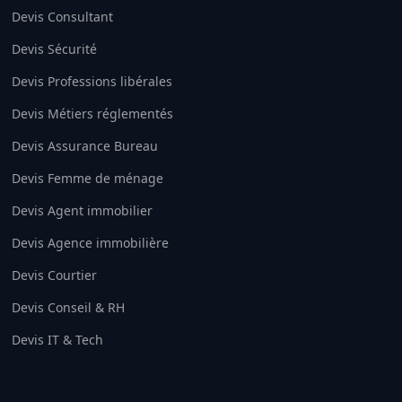
Devis Consultant
Devis Sécurité
Devis Professions libérales
Devis Métiers réglementés
Devis Assurance Bureau
Devis Femme de ménage
Devis Agent immobilier
Devis Agence immobilière
Devis Courtier
Devis Conseil & RH
Devis IT & Tech