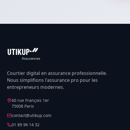
Courtier digital en assurance professionnelle.
Nous simplifions l'assurance pro pour les
entrepreneurs modernes.
60 rue François 1er
75008 Paris
contact@utikup.com
01 89 96 14 32