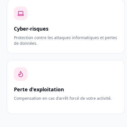
Cyber-risques
Protection contre les attaques informatiques et pertes
de données.
Perte d'exploitation
Compensation en cas d'arrêt forcé de votre activité.