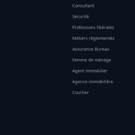
Consultant
Sécurité
Professions libérales
Métiers réglementés
Assurance Bureau
Femme de ménage
Agent immobilier
Agence immobilière
Courtier