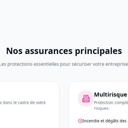
Nos assurances principales
Les protections essentielles pour sécuriser votre entreprise
Multirisque
s dans le cadre de votre
Protection complè
risques.
Incendie et dégâts des