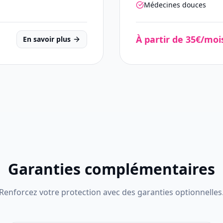
Médecines douces
À partir de 35€/moi
En savoir plus
Garanties complémentaires
Renforcez votre protection avec des garanties optionnelles