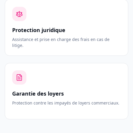
Protection juridique
Assistance et prise en charge des frais en cas de
litige.
Garantie des loyers
Protection contre les impayés de loyers commerciaux.