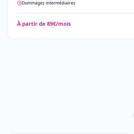
Dommages intermédiaires
À partir de 89€/mois