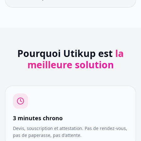
Pourquoi Utikup est
la
meilleure solution
3 minutes chrono
Devis, souscription et attestation. Pas de rendez-vous,
pas de paperasse, pas d'attente.