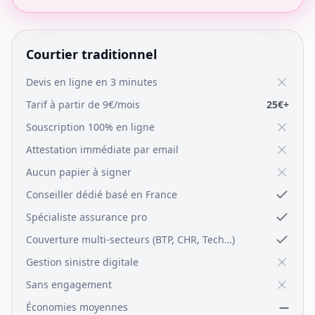
Courtier traditionnel
Devis en ligne en 3 minutes
Tarif à partir de 9€/mois
25€+
Souscription 100% en ligne
Attestation immédiate par email
Aucun papier à signer
Conseiller dédié basé en France
Spécialiste assurance pro
Couverture multi-secteurs (BTP, CHR, Tech…)
Gestion sinistre digitale
Sans engagement
Économies moyennes
—