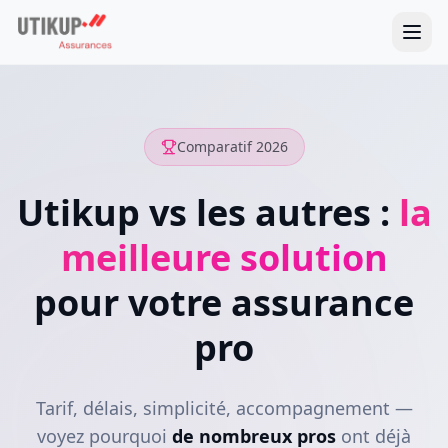
Comparatif 2026
Utikup vs les autres :
la
meilleure solution
pour votre assurance
pro
Tarif, délais, simplicité, accompagnement —
voyez pourquoi
de nombreux pros
ont déjà