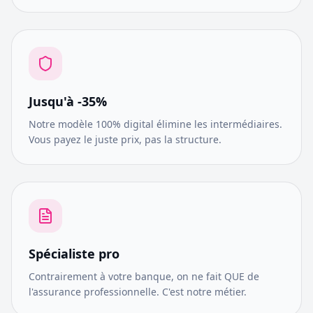
Jusqu'à -35%
Notre modèle 100% digital élimine les intermédiaires.
Vous payez le juste prix, pas la structure.
Spécialiste pro
Contrairement à votre banque, on ne fait QUE de
l'assurance professionnelle. C'est notre métier.