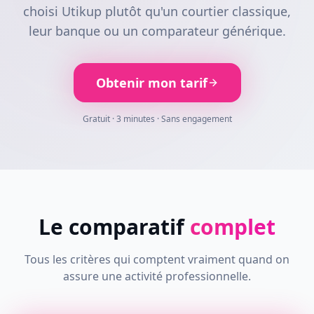
choisi Utikup plutôt qu'un courtier classique,
leur banque ou un comparateur générique.
Obtenir mon tarif
Gratuit · 3 minutes · Sans engagement
Le comparatif
complet
Tous les critères qui comptent vraiment quand on
assure une activité professionnelle.