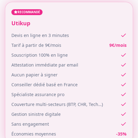
RECOMMANDÉ
Utikup
Devis en ligne en 3 minutes
Tarif à partir de 9€/mois
9€/mois
Souscription 100% en ligne
Attestation immédiate par email
Aucun papier à signer
Conseiller dédié basé en France
Spécialiste assurance pro
Couverture multi-secteurs (BTP, CHR, Tech…)
Gestion sinistre digitale
Sans engagement
Économies moyennes
-35%