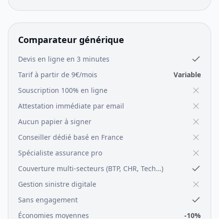
Comparateur générique
Devis en ligne en 3 minutes
Tarif à partir de 9€/mois
Variable
Souscription 100% en ligne
Attestation immédiate par email
Aucun papier à signer
Conseiller dédié basé en France
Spécialiste assurance pro
Couverture multi-secteurs (BTP, CHR, Tech…)
Gestion sinistre digitale
Sans engagement
Économies moyennes
-10%