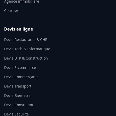
Agence immobilière
Courtier
Devis en ligne
Devis Restaurants & CHR
Devis Tech & Informatique
Devis BTP & Construction
Devis E-commerce
Devis Commerçants
Devis Transport
Devis Bien-être
Devis Consultant
Devis Sécurité