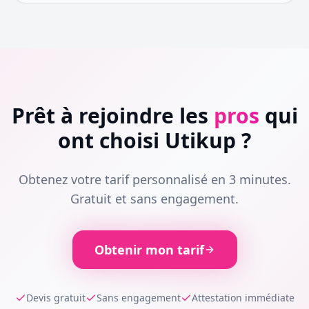
Prêt à rejoindre les
pros
qui
ont choisi Utikup ?
Obtenez votre tarif personnalisé en 3 minutes.
Gratuit et sans engagement.
Obtenir mon tarif
Devis gratuit
Sans engagement
Attestation immédiate