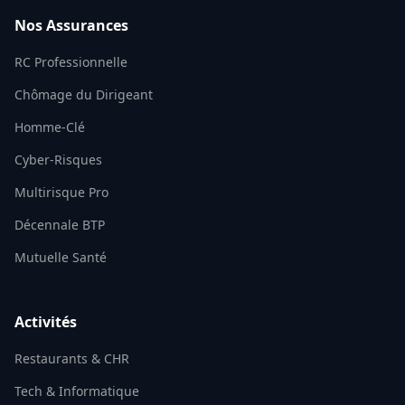
Nos Assurances
RC Professionnelle
Chômage du Dirigeant
Homme-Clé
Cyber-Risques
Multirisque Pro
Décennale BTP
Mutuelle Santé
Activités
Restaurants & CHR
Tech & Informatique