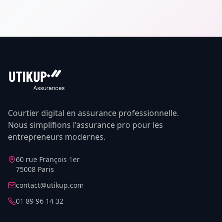
Courtier digital en assurance professionnelle.
Nous simplifions l'assurance pro pour les
entrepreneurs modernes.
60 rue François 1er
75008 Paris
contact@utikup.com
01 89 96 14 32