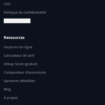
CGU
Politique de confidentialité
Gérer les cookies
Ressources
Souscrire en ligne
Calculateur de tarif
Utikup Score (gratuit)
Comparateur d'assurances
Garanties détaillées
Blog
À propos