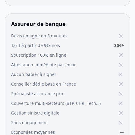
Assureur de banque
Devis en ligne en 3 minutes
Tarif à partir de 9€/mois
30€+
Souscription 100% en ligne
Attestation immédiate par email
Aucun papier à signer
Conseiller dédié basé en France
Spécialiste assurance pro
Couverture multi-secteurs (BTP, CHR, Tech…)
Gestion sinistre digitale
Sans engagement
Économies moyennes
—