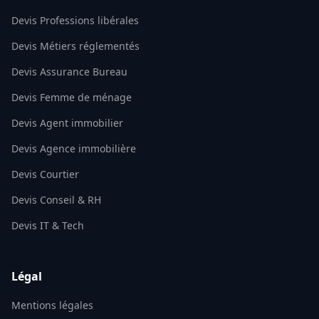
Devis Professions libérales
Devis Métiers réglementés
Devis Assurance Bureau
Devis Femme de ménage
Devis Agent immobilier
Devis Agence immobilière
Devis Courtier
Devis Conseil & RH
Devis IT & Tech
Légal
Mentions légales