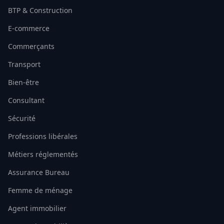
BTP & Construction
E-commerce
Commerçants
Transport
Bien-être
Consultant
Sécurité
Professions libérales
Métiers réglementés
Assurance Bureau
Femme de ménage
Agent immobilier