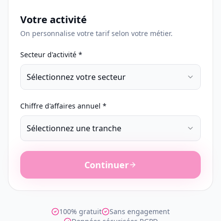
Votre activité
On personnalise votre tarif selon votre métier.
Secteur d'activité *
Sélectionnez votre secteur
Chiffre d'affaires annuel *
Sélectionnez une tranche
Continuer
100% gratuit
Sans engagement