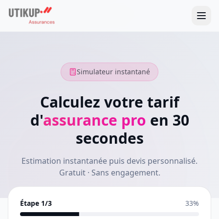
Simulateur instantané
Calculez votre tarif
d'
assurance pro
en 30
secondes
Estimation instantanée puis devis personnalisé.
Gratuit · Sans engagement.
Étape
1
/3
33
%