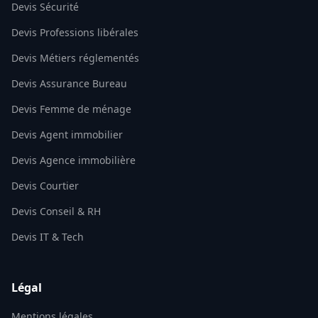
Devis Sécurité
Devis Professions libérales
Devis Métiers réglementés
Devis Assurance Bureau
Devis Femme de ménage
Devis Agent immobilier
Devis Agence immobilière
Devis Courtier
Devis Conseil & RH
Devis IT & Tech
Légal
Mentions légales