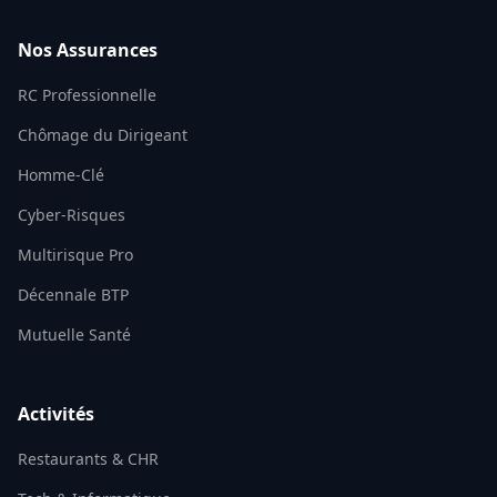
Nos Assurances
RC Professionnelle
Chômage du Dirigeant
Homme-Clé
Cyber-Risques
Multirisque Pro
Décennale BTP
Mutuelle Santé
Activités
Restaurants & CHR