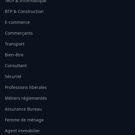
Tech & Informatique
BTP & Construction
E-commerce
Commerçants
Transport
Bien-être
Consultant
Sécurité
Professions libérales
Métiers réglementés
Assurance Bureau
Femme de ménage
Agent immobilier