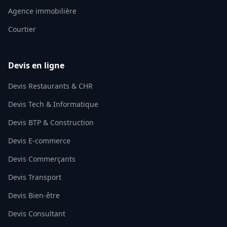
Agence immobilière
Courtier
Devis en ligne
Devis Restaurants & CHR
Devis Tech & Informatique
Devis BTP & Construction
Devis E-commerce
Devis Commerçants
Devis Transport
Devis Bien-être
Devis Consultant