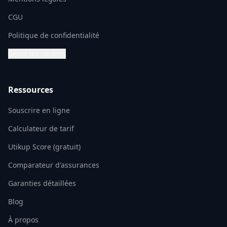
CGU
Politique de confidentialité
Gérer les cookies
Ressources
Souscrire en ligne
Calculateur de tarif
Utikup Score (gratuit)
Comparateur d'assurances
Garanties détaillées
Blog
À propos