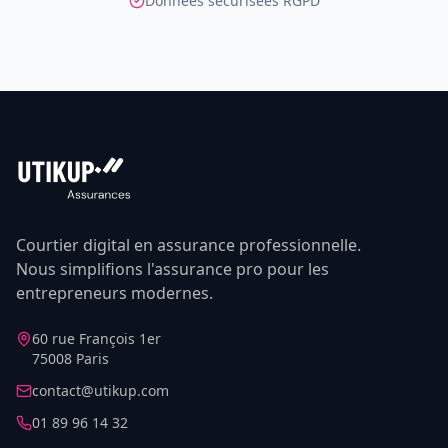
Données sécurisées RGPD
Courtier digital en assurance professionnelle.
Nous simplifions l'assurance pro pour les
entrepreneurs modernes.
60 rue François 1er
75008 Paris
contact@utikup.com
01 89 96 14 32