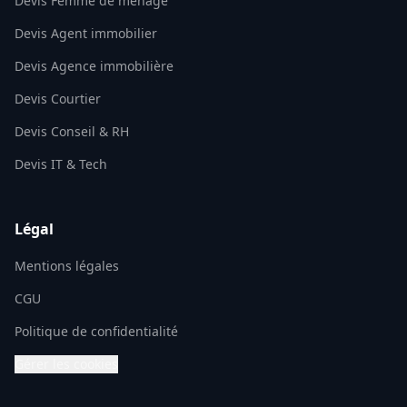
Devis Femme de ménage
Devis Agent immobilier
Devis Agence immobilière
Devis Courtier
Devis Conseil & RH
Devis IT & Tech
Légal
Mentions légales
CGU
Politique de confidentialité
Gérer les cookies