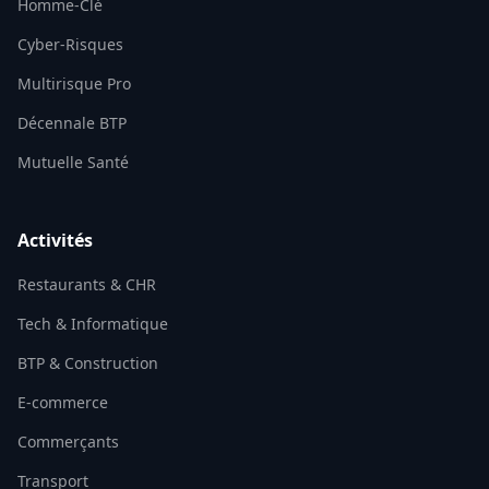
Homme-Clé
Cyber-Risques
Multirisque Pro
Décennale BTP
Mutuelle Santé
Activités
Restaurants & CHR
Tech & Informatique
BTP & Construction
E-commerce
Commerçants
Transport