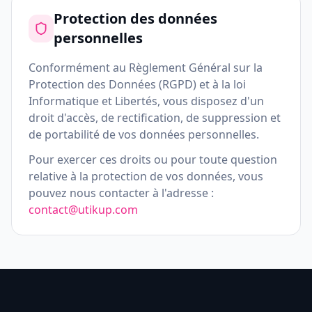
Protection des données
personnelles
Conformément au Règlement Général sur la
Protection des Données (RGPD) et à la loi
Informatique et Libertés, vous disposez d'un
droit d'accès, de rectification, de suppression et
de portabilité de vos données personnelles.
Pour exercer ces droits ou pour toute question
relative à la protection de vos données, vous
pouvez nous contacter à l'adresse :
contact@utikup.com