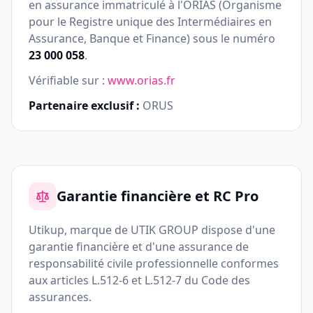
en assurance immatriculé à l'ORIAS (Organisme
pour le Registre unique des Intermédiaires en
Assurance, Banque et Finance) sous le numéro
23 000 058
.
Vérifiable sur :
www.orias.fr
Partenaire exclusif :
ORUS
Garantie financière et RC Pro
Utikup, marque de UTIK GROUP dispose d'une
garantie financière et d'une assurance de
responsabilité civile professionnelle conformes
aux articles L.512-6 et L.512-7 du Code des
assurances.