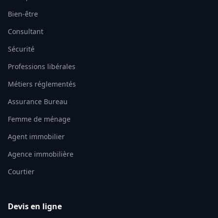
Bien-être
Consultant
Sécurité
Professions libérales
Métiers réglementés
Assurance Bureau
Femme de ménage
Agent immobilier
Agence immobilière
Courtier
Devis en ligne