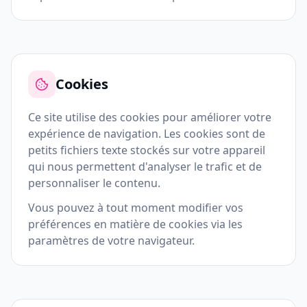
Cookies
Ce site utilise des cookies pour améliorer votre
expérience de navigation. Les cookies sont de
petits fichiers texte stockés sur votre appareil
qui nous permettent d'analyser le trafic et de
personnaliser le contenu.
Vous pouvez à tout moment modifier vos
préférences en matière de cookies via les
paramètres de votre navigateur.