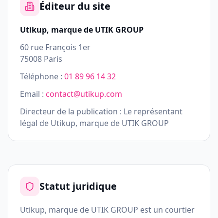
Éditeur du site
Utikup, marque de UTIK GROUP
60 rue François 1er
75008 Paris
Téléphone :
01 89 96 14 32
Email :
contact@utikup.com
Directeur de la publication : Le représentant
légal de Utikup, marque de UTIK GROUP
Statut juridique
Utikup, marque de UTIK GROUP est un courtier