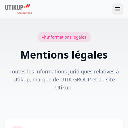
Informations légales
Mentions légales
Toutes les informations juridiques relatives à
Utikup, marque de UTIK GROUP et au site
Utikup.