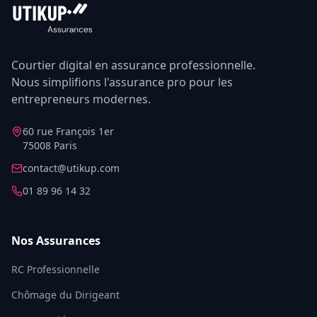
Courtier digital en assurance professionnelle.
Nous simplifions l'assurance pro pour les
entrepreneurs modernes.
60 rue François 1er
75008 Paris
contact@utikup.com
01 89 96 14 32
Nos Assurances
RC Professionnelle
Chômage du Dirigeant