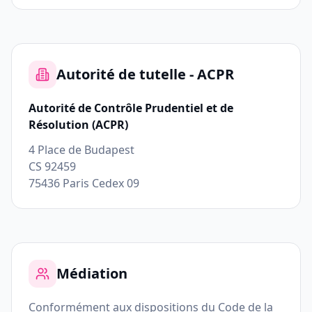
Autorité de tutelle - ACPR
Autorité de Contrôle Prudentiel et de
Résolution (ACPR)
4 Place de Budapest
CS 92459
75436 Paris Cedex 09
Médiation
Conformément aux dispositions du Code de la