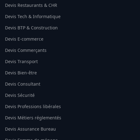
Devis Restaurants & CHR
Devis Tech & Informatique
Devis BTP & Construction
Devis E-commerce
Devis Commerçants
Devis Transport
Devis Bien-être
Devis Consultant
Devis Sécurité
Devis Professions libérales
Devis Métiers réglementés
Devis Assurance Bureau