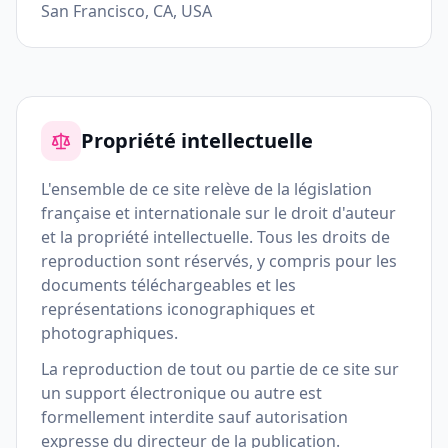
San Francisco, CA, USA
Propriété intellectuelle
L'ensemble de ce site relève de la législation
française et internationale sur le droit d'auteur
et la propriété intellectuelle. Tous les droits de
reproduction sont réservés, y compris pour les
documents téléchargeables et les
représentations iconographiques et
photographiques.
La reproduction de tout ou partie de ce site sur
un support électronique ou autre est
formellement interdite sauf autorisation
expresse du directeur de la publication.