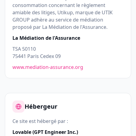
consommation concernant le règlement
amiable des litiges, Utikup, marque de UTIK
GROUP adhère au service de médiation
proposé par La Médiation de l'Assurance.
La Médiation de l'Assurance
TSA 50110
75441 Paris Cedex 09
www.mediation-assurance.org
Hébergeur
Ce site est hébergé par :
Lovable (GPT Engineer Inc.)