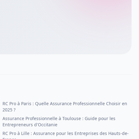
RC Pro à Paris : Quelle Assurance Professionnelle Choisir en
2025 ?
Assurance Professionnelle à Toulouse : Guide pour les
Entrepreneurs d'Occitanie
RC Pro à Lille : Assurance pour les Entreprises des Hauts-de-