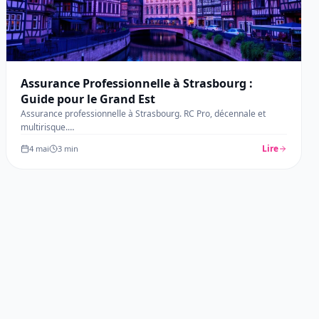
Assurance Professionnelle à Strasbourg :
Guide pour le Grand Est
Assurance professionnelle à Strasbourg. RC Pro, décennale et
multirisque.
…
Lire
4 mai
3
min