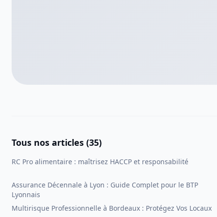
Tous nos articles (
35
)
RC Pro alimentaire : maîtrisez HACCP et responsabilité
Assurance Décennale à Lyon : Guide Complet pour le BTP
Lyonnais
Multirisque Professionnelle à Bordeaux : Protégez Vos Locaux