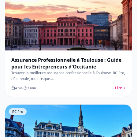
Assurance Professionnelle à Toulouse : Guide
pour les Entrepreneurs d'Occitanie
Trouvez la meilleure assurance professionnelle à Toulouse. RC Pro,
décennale, multirisque.
…
Lire
4 mai
3
min
RC Pro