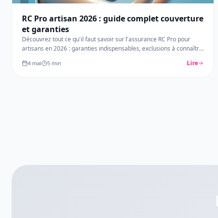
RC Pro artisan 2026 : guide complet couverture
et garanties
Découvrez tout ce qu'il faut savoir sur l'assurance RC Pro pour
artisans en 2026 : garanties indispensables, exclusions à connaîtr
…
Lire
4 mai
5
min