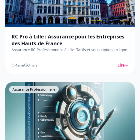
RC Pro à Lille : Assurance pour les Entreprises
des Hauts-de-France
Assurance RC Professionnelle à Lille. Tarifs et souscription en ligne.
…
Lire
4 mai
3
min
Assurance Professionnelle