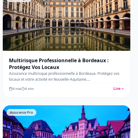
Multirisque Professionnelle à Bordeaux :
Protégez Vos Locaux
Assurance multirisque professionnelle à Bordeaux. Protégez vos
locaux et votre activité en Nouvelle-Aquitaine.
…
Lire
4 mai
4
min
Assurance Pro