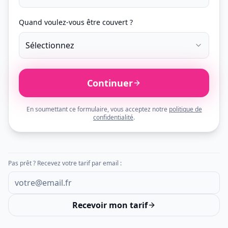
Quand voulez-vous être couvert ?
Sélectionnez
Continuer
En soumettant ce formulaire, vous acceptez notre
politique de
confidentialité
.
Pas prêt ? Recevez votre tarif par email :
Recevoir mon tarif