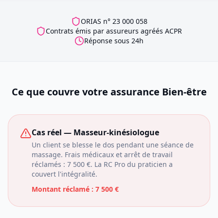
ORIAS n° 23 000 058
Contrats émis par assureurs agréés ACPR
Réponse sous 24h
Ce que couvre votre assurance
Bien-être
Cas réel — Masseur-kinésiologue
Un client se blesse le dos pendant une séance de
massage. Frais médicaux et arrêt de travail
réclamés : 7 500 €. La RC Pro du praticien a
couvert l'intégralité.
Montant réclamé :
7 500 €