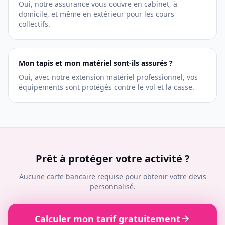
Oui, notre assurance vous couvre en cabinet, à
domicile, et même en extérieur pour les cours
collectifs.
Mon tapis et mon matériel sont-ils assurés ?
Oui, avec notre extension matériel professionnel, vos
équipements sont protégés contre le vol et la casse.
Prêt à protéger votre activité ?
Aucune carte bancaire requise pour obtenir votre devis
personnalisé.
Calculer mon tarif gratuitement