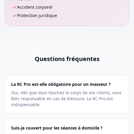
Accident corporel
Protection juridique
Questions fréquentes
La RC Pro est-elle obligatoire pour un masseur ?
Oui, dès que vous touchez le corps de vos clients, vous
êtes responsable en cas de blessure. La RC Pro est
indispensable.
Suis-je couvert pour les séances à domicile ?