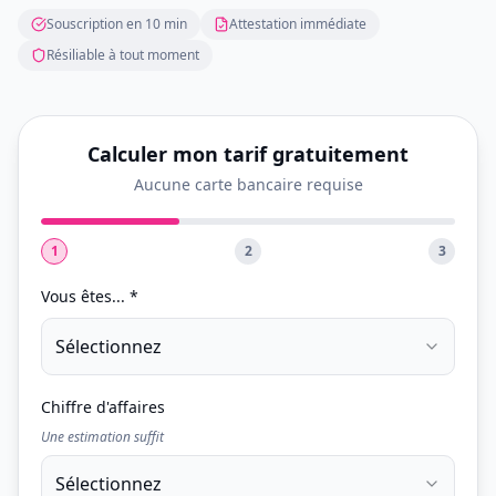
Souscription en 10 min
Attestation immédiate
Résiliable à tout moment
Calculer mon tarif gratuitement
Aucune carte bancaire requise
1
2
3
Vous êtes... *
Sélectionnez
Chiffre d'affaires
Une estimation suffit
Sélectionnez