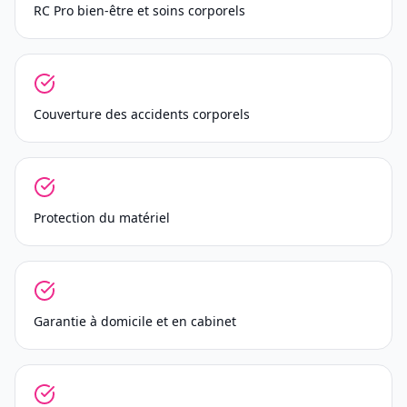
RC Pro bien-être et soins corporels
Couverture des accidents corporels
Protection du matériel
Garantie à domicile et en cabinet