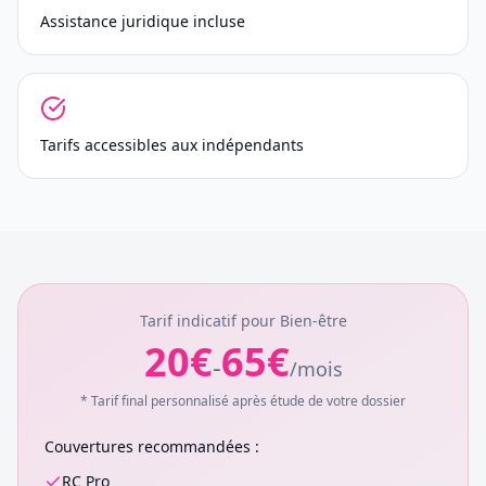
Assistance juridique incluse
Tarifs accessibles aux indépendants
Tarif indicatif pour
Bien-être
20
€
65
€
-
/
mois
* Tarif final personnalisé après étude de votre dossier
Couvertures recommandées :
RC Pro