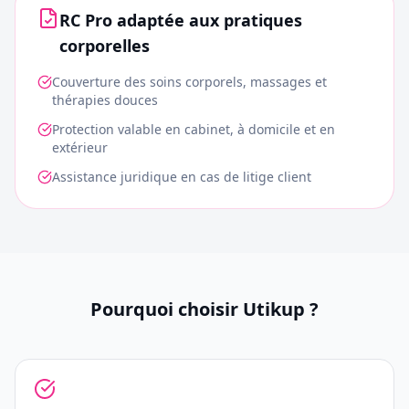
RC Pro adaptée aux pratiques
corporelles
Couverture des soins corporels, massages et
thérapies douces
Protection valable en cabinet, à domicile et en
extérieur
Assistance juridique en cas de litige client
Pourquoi choisir Utikup ?