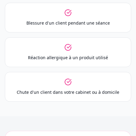
Blessure d'un client pendant une séance
Réaction allergique à un produit utilisé
Chute d'un client dans votre cabinet ou à domicile