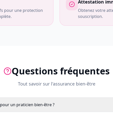
Attestation im
ifs pour une protection
Obtenez votre atte
plète.
souscription.
Questions fréquentes
Tout savoir sur l'assurance bien-être
pour un praticien bien-être ?