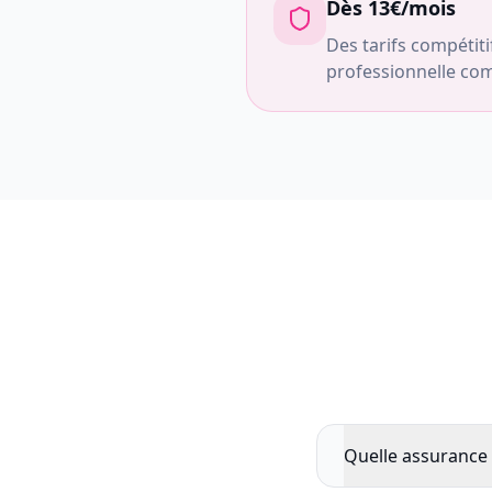
Dès 13€/mois
Des tarifs compétit
professionnelle com
Quelle assurance 