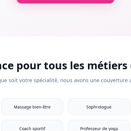
ce pour tous les métiers 
que soit votre spécialité, nous avons une couverture 
Massage bien-être
Sophrologue
Coach sportif
Professeur de yoga