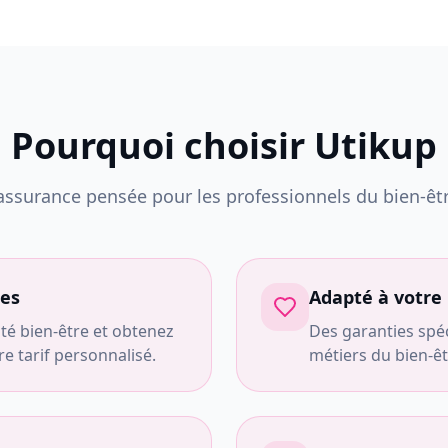
Pourquoi choisir Utikup
'assurance pensée pour les professionnels du bien-êtr
tes
Adapté à votre
ité bien-être et obtenez
Des garanties spé
 tarif personnalisé.
métiers du bien-êt