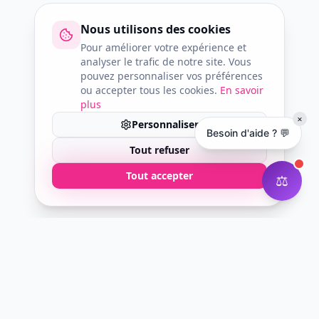
Nous utilisons des cookies
Pour améliorer votre expérience et
analyser le trafic de notre site. Vous
pouvez personnaliser vos préférences
ou accepter tous les cookies.
En savoir
plus
×
Personnaliser
Besoin d'aide ? 💬
Tout refuser
Tout accepter
⚖️