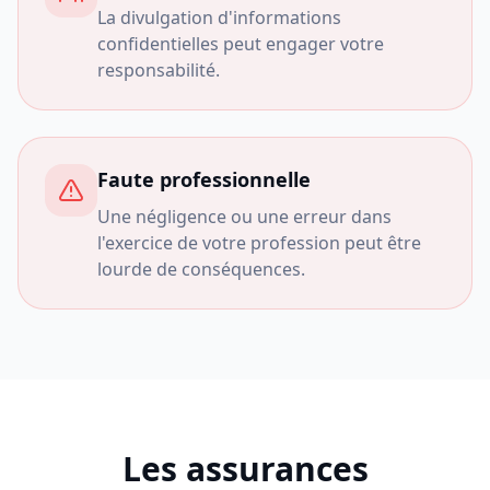
La divulgation d'informations
confidentielles peut engager votre
responsabilité.
Faute professionnelle
Une négligence ou une erreur dans
l'exercice de votre profession peut être
lourde de conséquences.
Les assurances