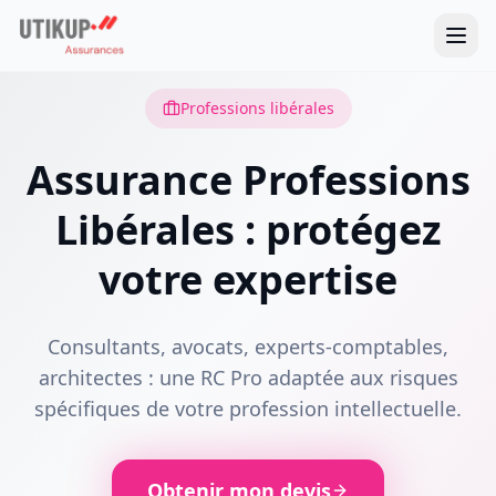
Professions libérales
Assurance Professions
Libérales : protégez
votre expertise
Consultants, avocats, experts-comptables,
architectes : une RC Pro adaptée aux risques
spécifiques de votre profession intellectuelle.
Obtenir mon devis