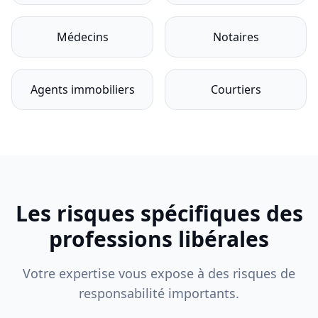
Médecins
Notaires
Agents immobiliers
Courtiers
Les risques spécifiques des
professions libérales
Votre expertise vous expose à des risques de
responsabilité importants.