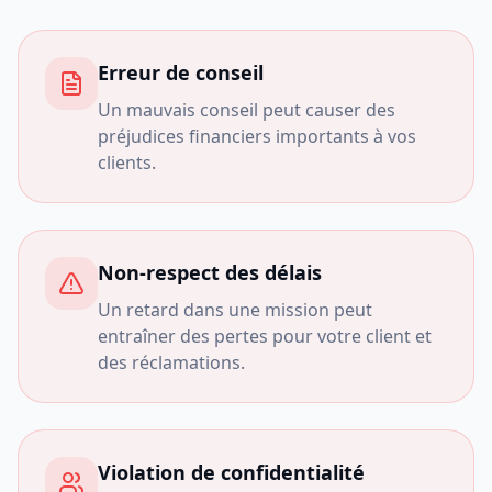
Erreur de conseil
Un mauvais conseil peut causer des
préjudices financiers importants à vos
clients.
Non-respect des délais
Un retard dans une mission peut
entraîner des pertes pour votre client et
des réclamations.
Violation de confidentialité