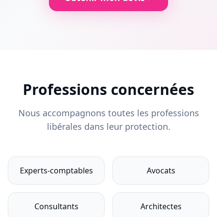
Professions concernées
Nous accompagnons toutes les professions
libérales dans leur protection.
Experts-comptables
Avocats
Consultants
Architectes