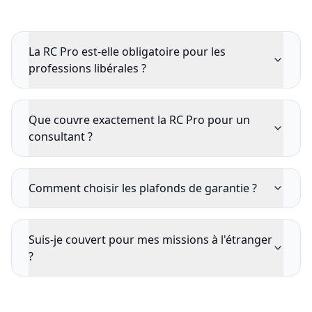
La RC Pro est-elle obligatoire pour les
professions libérales ?
Que couvre exactement la RC Pro pour un
consultant ?
Comment choisir les plafonds de garantie ?
Suis-je couvert pour mes missions à l'étranger
?