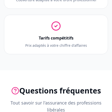
Tarifs compétitifs
Prix adaptés à votre chiffre d'affaires
Questions fréquentes
Tout savoir sur l'assurance des professions
libérales