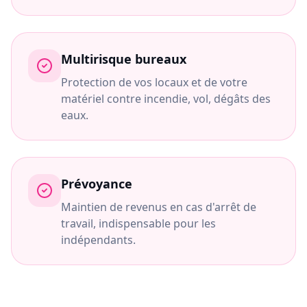
Multirisque bureaux
Protection de vos locaux et de votre
matériel contre incendie, vol, dégâts des
eaux.
Prévoyance
Maintien de revenus en cas d'arrêt de
travail, indispensable pour les
indépendants.