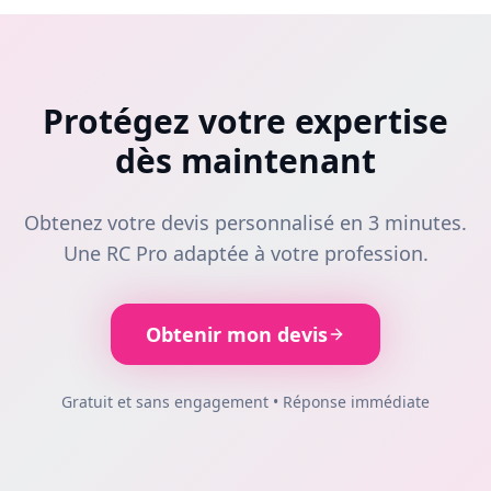
Protégez votre expertise
dès maintenant
Obtenez votre devis personnalisé en 3 minutes.
Une RC Pro adaptée à votre profession.
Obtenir mon devis
Gratuit et sans engagement • Réponse immédiate