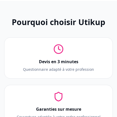
Pourquoi choisir Utikup
Devis en 3 minutes
Questionnaire adapté à votre profession
Garanties sur mesure
Couverture adaptée à votre ordre professionnel