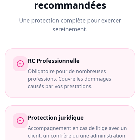
recommandées
Une protection complète pour exercer
sereinement.
RC Professionnelle
Obligatoire pour de nombreuses
professions. Couvre les dommages
causés par vos prestations.
Protection juridique
Accompagnement en cas de litige avec un
client, un confrère ou une administration.