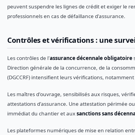
peuvent suspendre les lignes de crédit et exiger le 
professionnels en cas de défaillance d'assurance.
Contrôles et vérifications : une surv
Les contrôles de l'
assurance décennale obligatoire
s
Direction générale de la concurrence, de la consomma
(DGCCRF) intensifient leurs vérifications, notamment 
Les maîtres d'ouvrage, sensibilisés aux risques, vérif
attestations d'assurance. Une attestation périmée ou 
immédiat du chantier et aux
sanctions sans décenn
Les plateformes numériques de mise en relation entre