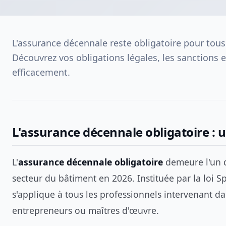
L'assurance décennale reste obligatoire pour tous
Découvrez vos obligations légales, les sanction
efficacement.
L'assurance décennale obligatoire : 
L'
assurance décennale obligatoire
demeure l'un de
secteur du bâtiment en 2026. Instituée par la loi Sp
s'applique à tous les professionnels intervenant dan
entrepreneurs ou maîtres d'œuvre.