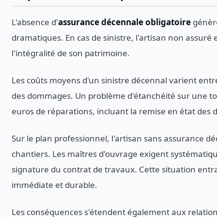
L'absence d'
assurance décennale obligatoire
génère
dramatiques. En cas de sinistre, l'artisan non assuré
l'intégralité de son patrimoine.
Les coûts moyens d'un sinistre décennal varient entr
des dommages. Un problème d'étanchéité sur une toi
euros de réparations, incluant la remise en état des 
Sur le plan professionnel, l'artisan sans assurance dé
chantiers. Les maîtres d'ouvrage exigent systématiq
signature du contrat de travaux. Cette situation entra
immédiate et durable.
Les conséquences s'étendent également aux relations