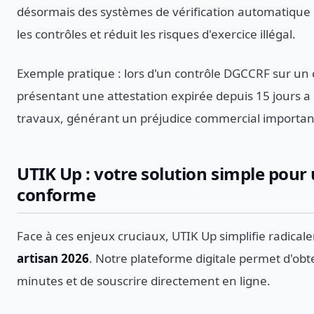
désormais des systèmes de vérification automatique de
les contrôles et réduit les risques d'exercice illégal.
Exemple pratique : lors d'un contrôle DGCCRF sur un
présentant une attestation expirée depuis 15 jours a é
travaux, générant un préjudice commercial importan
UTIK Up : votre solution simple pour
conforme
Face à ces enjeux cruciaux, UTIK Up simplifie radical
artisan 2026
. Notre plateforme digitale permet d'obt
minutes et de souscrire directement en ligne.