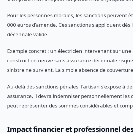
Pour les personnes morales, les sanctions peuvent êtr
000 euros d'amende. Ces sanctions s'appliquent dès l
décennale valide.
Exemple concret : un électricien intervenant sur une 
construction neuve sans assurance décennale risqu
sinistre ne survient. La simple absence de couverture
Au-delà des sanctions pénales, l'artisan s'expose à des
assurance, il devra indemniser personnellement les 
peut représenter des sommes considérables et compr
Impact financier et professionnel de