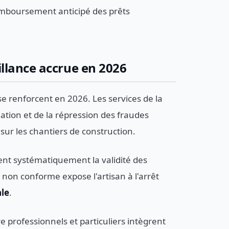
remboursement anticipé des prêts
eillance accrue en 2026
e renforcent en 2026. Les services de la
tion et de la répression des fraudes
sur les chantiers de construction.
ient systématiquement la validité des
non conforme expose l'artisan à l'arrêt
ale
.
 professionnels et particuliers intègrent