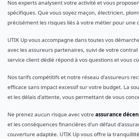
Nos experts analysent votre activité et vous proposen
spécifiques. Que vous soyez maçon, électricien, plom
précisément les risques liés à votre métier pour une
UTIK Up vous accompagne dans toutes vos démarches :
avec les assureurs partenaires, suivi de votre contr
service client dédié répond à vos questions et vous con
Nos tarifs compétitifs et notre réseau d'assureurs r
efficace sans impact excessif sur votre budget. La so
et les délais d'attente, vous permettant de vous conc
Ne prenez aucun risque avec votre
assurance décen
et les conséquences financières d'un défaut d'assur
couverture adaptée. UTIK Up vous offre la tranquillité 