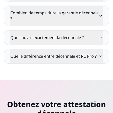
Combien de temps dure la garantie décennale
?
Que couvre exactement la décennale ?
Quelle différence entre décennale et RC Pro ?
Obtenez votre attestation