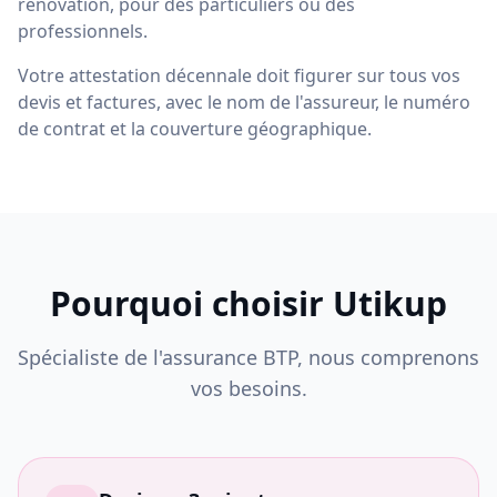
rénovation, pour des particuliers ou des
professionnels.
Votre attestation décennale doit figurer sur tous vos
devis et factures, avec le nom de l'assureur, le numéro
de contrat et la couverture géographique.
Pourquoi choisir Utikup
Spécialiste de l'assurance BTP, nous comprenons
vos besoins.