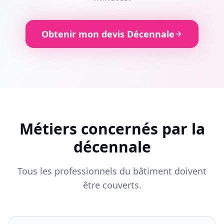
Obtenir mon devis Décennale
Métiers concernés par la
décennale
Tous les professionnels du bâtiment doivent
être couverts.