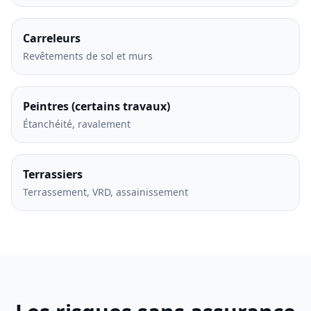
Carreleurs
Revêtements de sol et murs
Peintres (certains travaux)
Étanchéité, ravalement
Terrassiers
Terrassement, VRD, assainissement