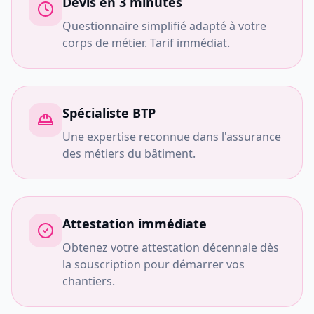
Devis en 3 minutes
Questionnaire simplifié adapté à votre
corps de métier. Tarif immédiat.
Spécialiste BTP
Une expertise reconnue dans l'assurance
des métiers du bâtiment.
Attestation immédiate
Obtenez votre attestation décennale dès
la souscription pour démarrer vos
chantiers.