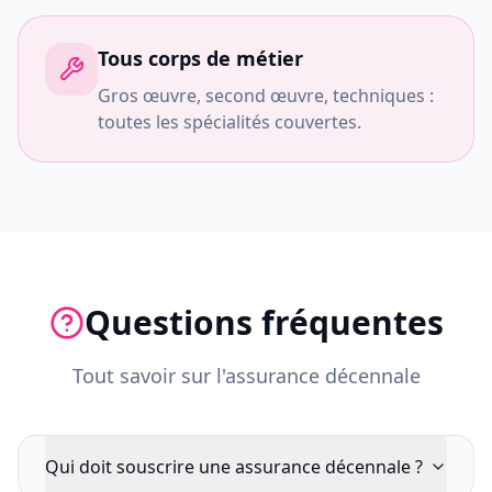
Tous corps de métier
Gros œuvre, second œuvre, techniques :
toutes les spécialités couvertes.
Questions fréquentes
Tout savoir sur l'assurance décennale
Qui doit souscrire une assurance décennale ?