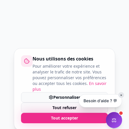
Nous utilisons des cookies
Pour améliorer votre expérience et
analyser le trafic de notre site. Vous
pouvez personnaliser vos préférences
ou accepter tous les cookies.
En savoir
plus
×
Personnaliser
Besoin d'aide ? 💬
Tout refuser
Tout accepter
⚖️