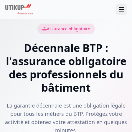
Assurance obligatoire
Décennale BTP :
l'assurance obligatoire
des professionnels du
bâtiment
La garantie décennale est une obligation légale
pour tous les métiers du BTP. Protégez votre
activité et obtenez votre attestation en quelques
minutes.