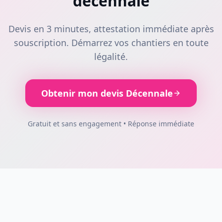
décennale
Devis en 3 minutes, attestation immédiate après
souscription. Démarrez vos chantiers en toute
légalité.
Obtenir mon devis Décennale
Gratuit et sans engagement • Réponse immédiate