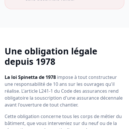
Une obligation légale
depuis 1978
La loi Spinetta de 1978
impose à tout constructeur
une responsabilité de 10 ans sur les ouvrages qu'il
réalise. L'article L241-1 du Code des assurances rend
obligatoire la souscription d'une assurance décennale
avant l'ouverture de tout chantier.
Cette obligation concerne tous les corps de métier du
bâtiment, que vous interveniez sur du neuf ou de la