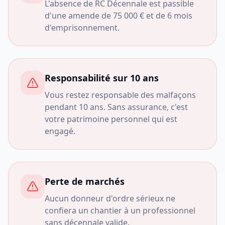
L'absence de RC Décennale est passible
d'une amende de 75 000 € et de 6 mois
d'emprisonnement.
Responsabilité sur 10 ans
Vous restez responsable des malfaçons
pendant 10 ans. Sans assurance, c'est
votre patrimoine personnel qui est
engagé.
Perte de marchés
Aucun donneur d'ordre sérieux ne
confiera un chantier à un professionnel
sans décennale valide.