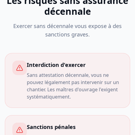
Les risques sans assurance
décennale
Exercer sans décennale vous expose à des
sanctions graves.
Interdiction d'exercer
Sans attestation décennale, vous ne
pouvez légalement pas intervenir sur un
chantier. Les maîtres d'ouvrage l'exigent
systématiquement.
Sanctions pénales