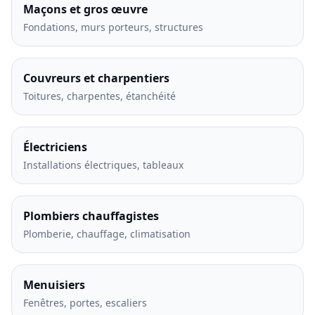
Maçons et gros œuvre
Fondations, murs porteurs, structures
Couvreurs et charpentiers
Toitures, charpentes, étanchéité
Électriciens
Installations électriques, tableaux
Plombiers chauffagistes
Plomberie, chauffage, climatisation
Menuisiers
Fenêtres, portes, escaliers