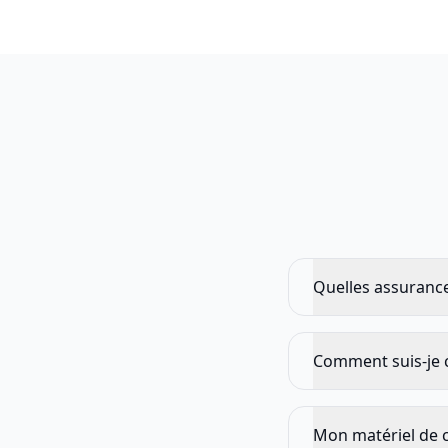
Quelles assurance
Comment suis-je c
Mon matériel de cu