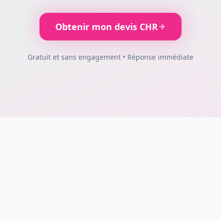
Obtenir mon devis CHR
Gratuit et sans engagement • Réponse immédiate