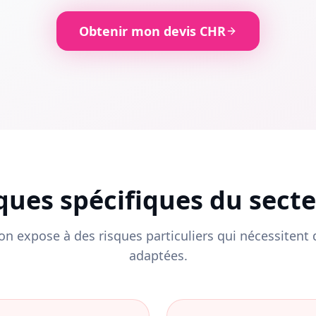
Obtenir mon devis CHR
sques spécifiques du sect
on expose à des risques particuliers qui nécessitent
adaptées.