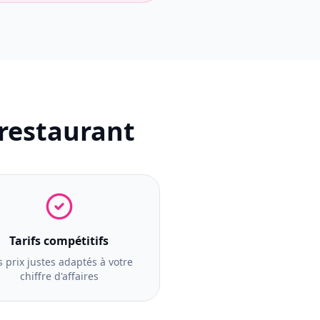
 restaurant
Tarifs compétitifs
 prix justes adaptés à votre
chiffre d'affaires