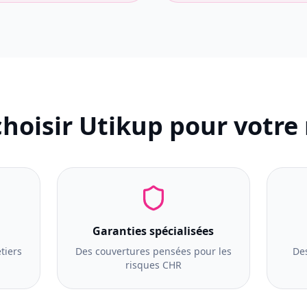
hoisir Utikup pour votre
Garanties spécialisées
tiers
Des couvertures pensées pour les
Des
risques CHR