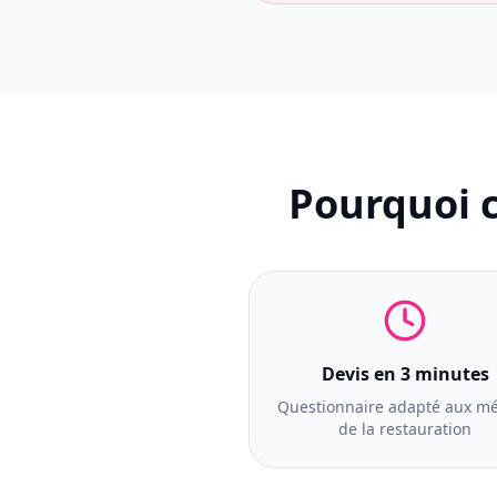
Pourquoi c
Devis en 3 minutes
Questionnaire adapté aux mé
de la restauration