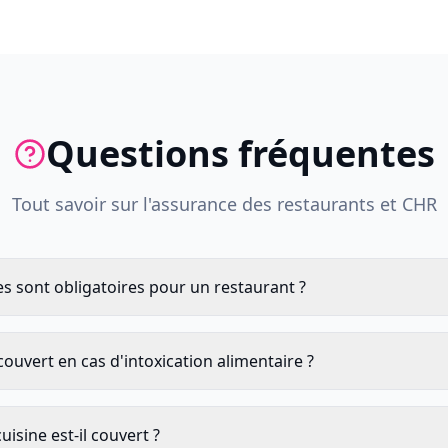
Questions fréquentes
Tout savoir sur l'assurance des restaurants et CHR
s sont obligatoires pour un restaurant ?
ouvert en cas d'intoxication alimentaire ?
isine est-il couvert ?