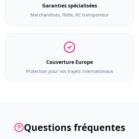
Garanties spécialisées
Marchandises, flotte, RC transporteur
Couverture Europe
Protection pour vos trajets internationaux
Questions fréquentes