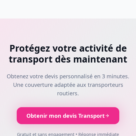
Protégez votre activité de
transport dès maintenant
Obtenez votre devis personnalisé en 3 minutes.
Une couverture adaptée aux transporteurs
routiers.
Obtenir mon devis Transport
Gratuit et sans engagement • Réponse immédiate