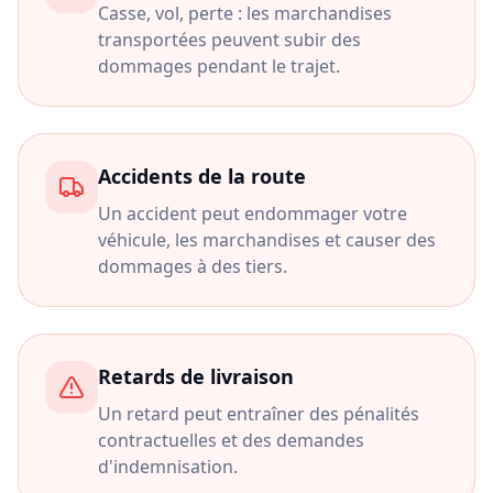
Casse, vol, perte : les marchandises
transportées peuvent subir des
dommages pendant le trajet.
Accidents de la route
Un accident peut endommager votre
véhicule, les marchandises et causer des
dommages à des tiers.
Retards de livraison
Un retard peut entraîner des pénalités
contractuelles et des demandes
d'indemnisation.