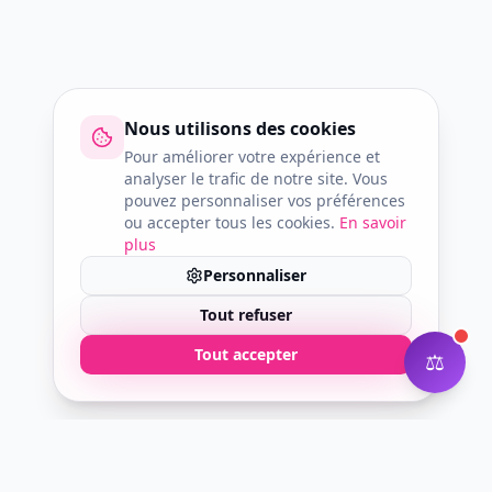
Nous utilisons des cookies
Pour améliorer votre expérience et
analyser le trafic de notre site. Vous
pouvez personnaliser vos préférences
ou accepter tous les cookies.
En savoir
plus
×
Personnaliser
Besoin d'aide ? 💬
Tout refuser
Tout accepter
⚖️