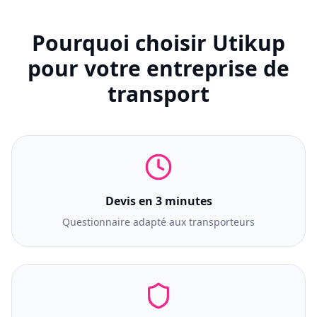
Pourquoi choisir Utikup
pour votre entreprise de
transport
Devis en 3 minutes
Questionnaire adapté aux transporteurs