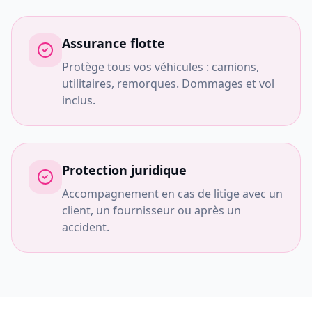
Assurance flotte
Protège tous vos véhicules : camions,
utilitaires, remorques. Dommages et vol
inclus.
Protection juridique
Accompagnement en cas de litige avec un
client, un fournisseur ou après un
accident.