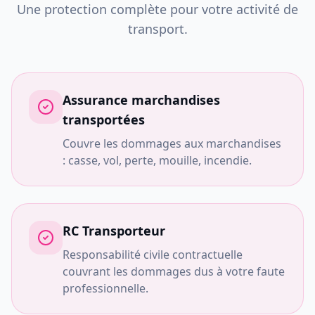
Une protection complète pour votre activité de
transport.
Assurance marchandises
transportées
Couvre les dommages aux marchandises
: casse, vol, perte, mouille, incendie.
RC Transporteur
Responsabilité civile contractuelle
couvrant les dommages dus à votre faute
professionnelle.