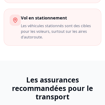
Vol en stationnement
Les véhicules stationnés sont des cibles
pour les voleurs, surtout sur les aires
d'autoroute.
Les assurances
recommandées pour le
transport