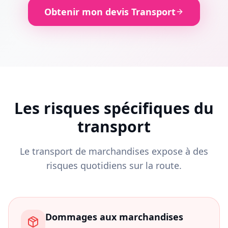
Obtenir mon devis Transport
Les risques spécifiques du
transport
Le transport de marchandises expose à des
risques quotidiens sur la route.
Dommages aux marchandises