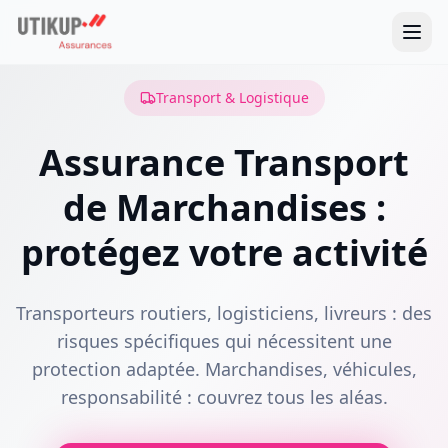
Transport & Logistique
Assurance Transport
de Marchandises :
protégez votre activité
Transporteurs routiers, logisticiens, livreurs : des
risques spécifiques qui nécessitent une
protection adaptée. Marchandises, véhicules,
responsabilité : couvrez tous les aléas.