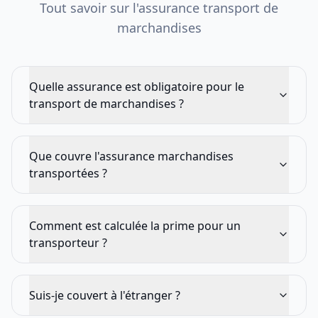
Tout savoir sur l'assurance transport de
marchandises
Quelle assurance est obligatoire pour le
transport de marchandises ?
Que couvre l'assurance marchandises
transportées ?
Comment est calculée la prime pour un
transporteur ?
Suis-je couvert à l'étranger ?