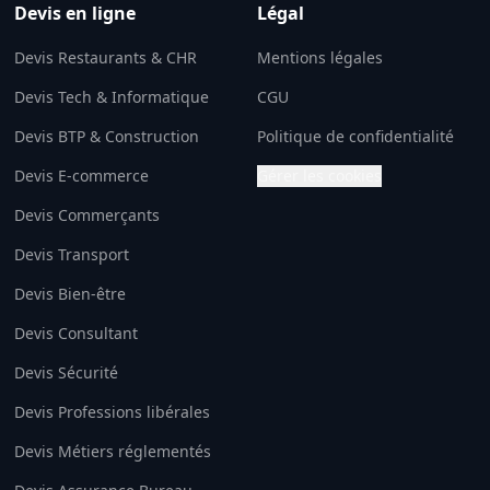
Devis en ligne
Légal
Devis Restaurants & CHR
Mentions légales
Devis Tech & Informatique
CGU
Devis BTP & Construction
Politique de confidentialité
Devis E-commerce
Gérer les cookies
Devis Commerçants
Devis Transport
Devis Bien-être
Devis Consultant
Devis Sécurité
Devis Professions libérales
Devis Métiers réglementés