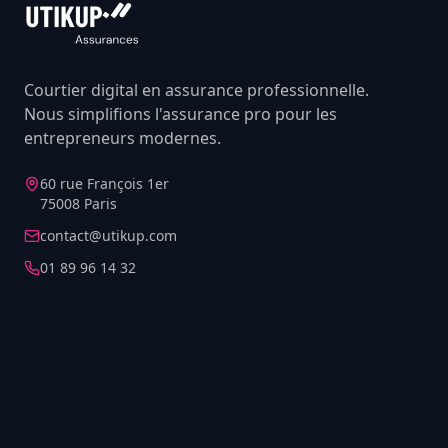
Courtier digital en assurance professionnelle.
Nous simplifions l'assurance pro pour les
entrepreneurs modernes.
60 rue François 1er
75008 Paris
contact@utikup.com
01 89 96 14 32