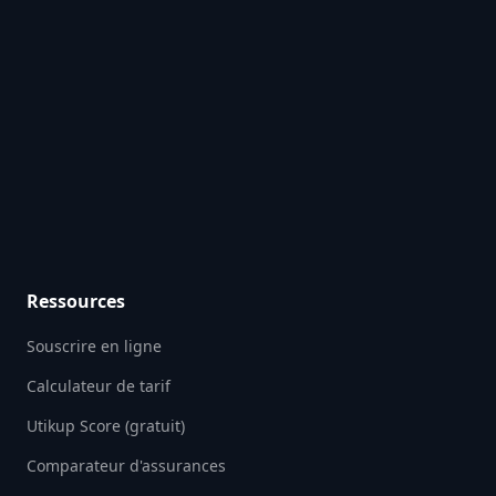
Ressources
Souscrire en ligne
Calculateur de tarif
Utikup Score (gratuit)
Comparateur d'assurances