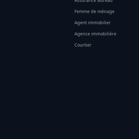
Assurance Bureau
Femme de ménage
Agent immobilier
Agence immobilière
Courtier