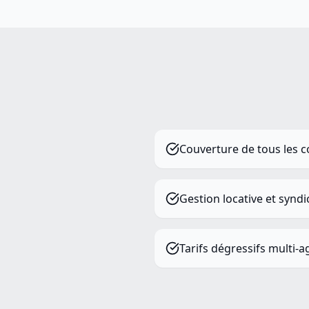
Couverture de tous les c
Gestion locative et syndi
Tarifs dégressifs multi-