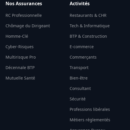
Nos Assurances
Activités
RC Professionnelle
Restaurants & CHR
Chômage du Dirigeant
Tech & Informatique
Homme-Clé
BTP & Construction
Cyber-Risques
E-commerce
Multirisque Pro
Commerçants
Décennale BTP
Transport
Mutuelle Santé
Bien-être
Consultant
Sécurité
Professions libérales
Métiers réglementés