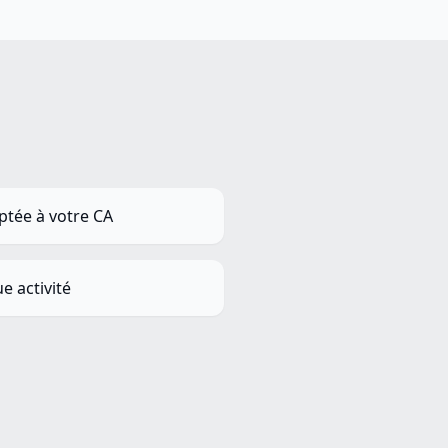
ptée à votre CA
e activité