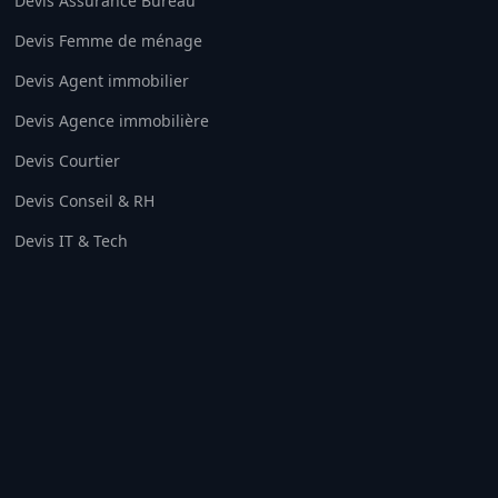
Devis Assurance Bureau
Devis Femme de ménage
Devis Agent immobilier
Devis Agence immobilière
Devis Courtier
Devis Conseil & RH
Devis IT & Tech