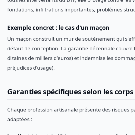
fondations, infiltrations importantes, problèmes struc
Exemple concret : le cas d'un maçon
Un maçon construit un mur de soutènement qui s'effo
défaut de conception. La garantie décennale couvre le
dizaines de milliers d'euros) et indemnise les domm
préjudices d'usage).
Garanties spécifiques selon les corps
Chaque profession artisanale présente des risques pa
adaptées :