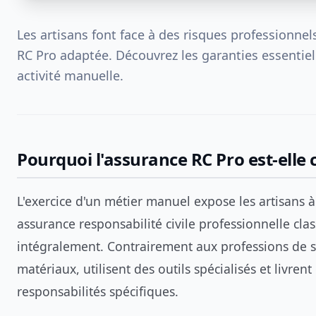
Les artisans font face à des risques professionne
RC Pro adaptée. Découvrez les garanties essentiel
activité manuelle.
Pourquoi l'assurance RC Pro est-elle c
L'exercice d'un métier manuel expose les artisans à
assurance responsabilité civile professionnelle cla
intégralement. Contrairement aux professions de se
matériaux, utilisent des outils spécialisés et livre
responsabilités spécifiques.