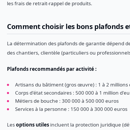
les frais de retrait-rappel de produits.
Comment choisir les bons plafonds e
La détermination des plafonds de garantie dépend de pl
des chantiers, clientèle (particuliers ou professionne
Plafonds recommandés par activité :
Artisans du bâtiment (gros œuvre) : 1 à 2 millio
Corps d'état secondaires : 500 000 à 1 million d'e
Métiers de bouche : 300 000 à 500 000 euros
Services à la personne : 150 000 à 300 000 euros
Les
options utiles
incluent la protection juridique (dé