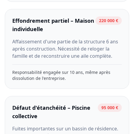
Effondrement partiel – Maison
220 000 €
individuelle
Affaissement d'une partie de la structure 6 ans
après construction. Nécessité de reloger la
famille et de reconstruire une aile complète.
Responsabilité engagée sur 10 ans, même après
dissolution de l'entreprise.
Défaut d'étanchéité – Piscine
95 000 €
collective
Fuites importantes sur un bassin de résidence.