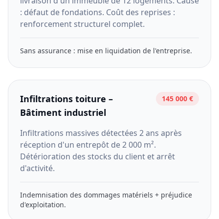
livraison d'un immeuble de 12 logements. Cause
: défaut de fondations. Coût des reprises :
renforcement structurel complet.
Sans assurance : mise en liquidation de l'entreprise.
Infiltrations toiture –
145 000 €
Bâtiment industriel
Infiltrations massives détectées 2 ans après
réception d'un entrepôt de 2 000 m².
Détérioration des stocks du client et arrêt
d'activité.
Indemnisation des dommages matériels + préjudice
d'exploitation.