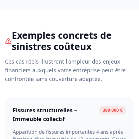
Exemples concrets de
sinistres coûteux
Ces cas réels illustrent l'ampleur des enjeux
financiers auxquels votre entreprise peut être
confrontée sans couverture adaptée.
Fissures structurelles –
380 000 €
Immeuble collectif
Apparition de fissures importantes 4 ans après