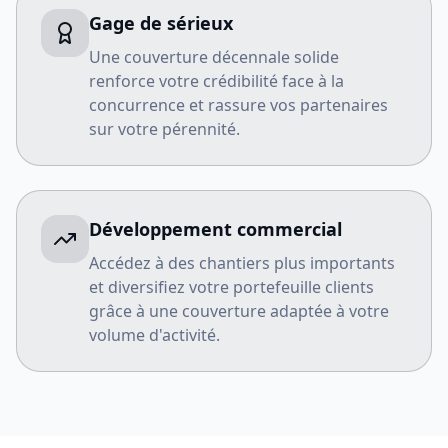
Gage de sérieux
Une couverture décennale solide
renforce votre crédibilité face à la
concurrence et rassure vos partenaires
sur votre pérennité.
Développement commercial
Accédez à des chantiers plus importants
et diversifiez votre portefeuille clients
grâce à une couverture adaptée à votre
volume d'activité.