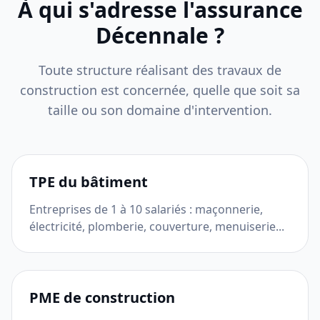
À qui s'adresse l'assurance
Décennale ?
Toute structure réalisant des travaux de
construction est concernée, quelle que soit sa
taille ou son domaine d'intervention.
TPE du bâtiment
Entreprises de 1 à 10 salariés : maçonnerie,
électricité, plomberie, couverture, menuiserie...
PME de construction