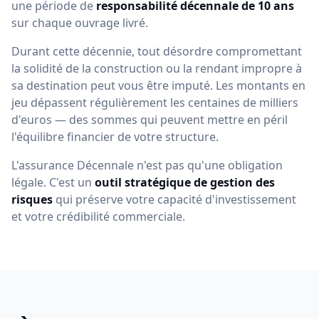
une période de
responsabilité décennale de 10 ans
sur chaque ouvrage livré.
Durant cette décennie, tout désordre compromettant
la solidité de la construction ou la rendant impropre à
sa destination peut vous être imputé. Les montants en
jeu dépassent régulièrement les centaines de milliers
d'euros — des sommes qui peuvent mettre en péril
l'équilibre financier de votre structure.
L'assurance Décennale n'est pas qu'une obligation
légale. C'est un
outil stratégique de gestion des
risques
qui préserve votre capacité d'investissement
et votre crédibilité commerciale.