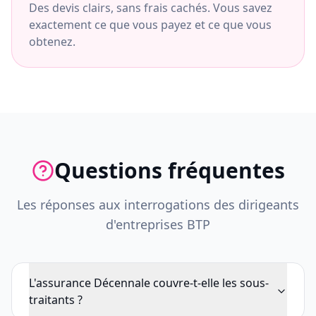
Des devis clairs, sans frais cachés. Vous savez
exactement ce que vous payez et ce que vous
obtenez.
Questions fréquentes
Les réponses aux interrogations des dirigeants
d'entreprises BTP
L'assurance Décennale couvre-t-elle les sous-
traitants ?