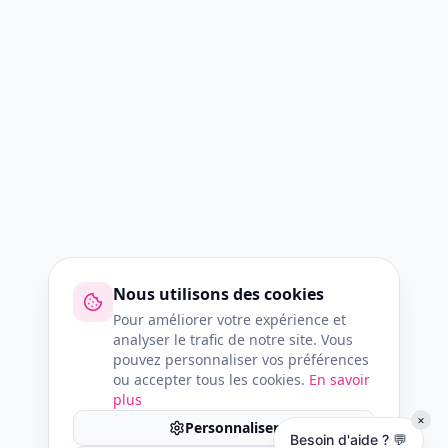
Nous utilisons des cookies
Pour améliorer votre expérience et
analyser le trafic de notre site. Vous
pouvez personnaliser vos préférences
ou accepter tous les cookies.
En savoir
plus
×
Personnaliser
Besoin d'aide ? 💬