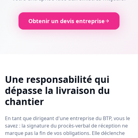
Obtenir un devis entreprise
Une responsabilité qui
dépasse la livraison du
chantier
En tant que dirigeant d'une entreprise du BTP, vous le
savez : la signature du procès-verbal de réception ne
marque pas la fin de vos obligations. Elle déclenche