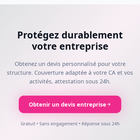
Protégez durablement
votre entreprise
Obtenez un devis personnalisé pour votre
structure. Couverture adaptée à votre CA et vos
activités, attestation sous 24h.
Obtenir un devis entreprise
Gratuit • Sans engagement • Réponse sous 24h