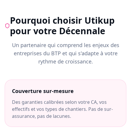
Pourquoi choisir Utikup
pour votre Décennale
Un partenaire qui comprend les enjeux des
entreprises du BTP et qui s'adapte à votre
rythme de croissance.
Couverture sur-mesure
Des garanties calibrées selon votre CA, vos
effectifs et vos types de chantiers. Pas de sur-
assurance, pas de lacunes.