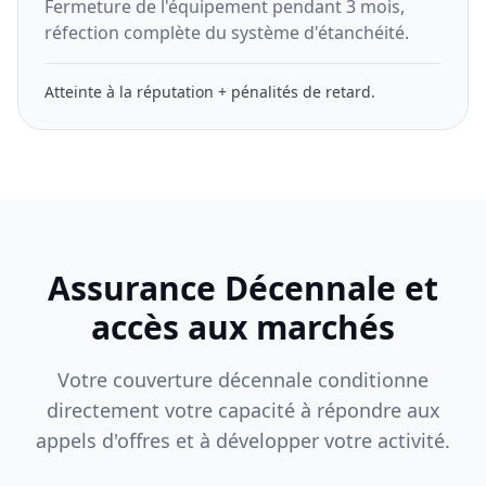
Fermeture de l'équipement pendant 3 mois,
réfection complète du système d'étanchéité.
Atteinte à la réputation + pénalités de retard.
Assurance Décennale et
accès aux marchés
Votre couverture décennale conditionne
directement votre capacité à répondre aux
appels d'offres et à développer votre activité.