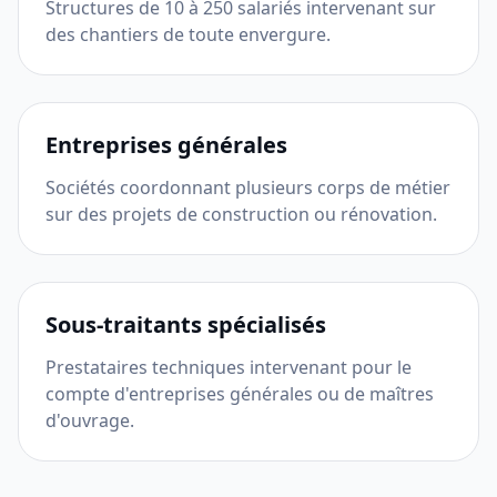
Structures de 10 à 250 salariés intervenant sur
des chantiers de toute envergure.
Entreprises générales
Sociétés coordonnant plusieurs corps de métier
sur des projets de construction ou rénovation.
Sous-traitants spécialisés
Prestataires techniques intervenant pour le
compte d'entreprises générales ou de maîtres
d'ouvrage.