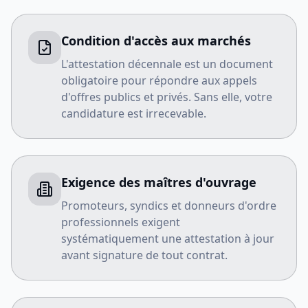
Condition d'accès aux marchés
L'attestation décennale est un document
obligatoire pour répondre aux appels
d'offres publics et privés. Sans elle, votre
candidature est irrecevable.
Exigence des maîtres d'ouvrage
Promoteurs, syndics et donneurs d'ordre
professionnels exigent
systématiquement une attestation à jour
avant signature de tout contrat.