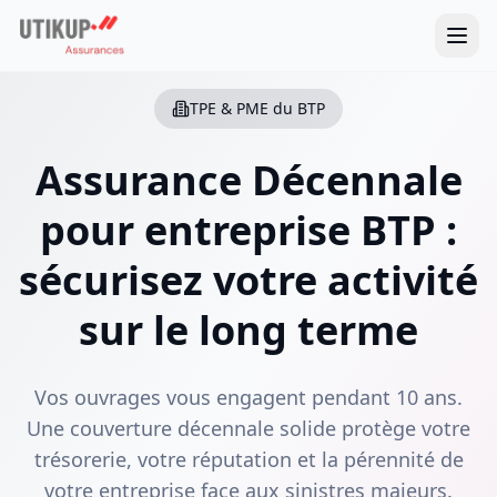
TPE & PME du BTP
Assurance Décennale
pour entreprise BTP :
sécurisez votre activité
sur le long terme
Vos ouvrages vous engagent pendant 10 ans.
Une couverture décennale solide protège votre
trésorerie, votre réputation et la pérennité de
votre entreprise face aux sinistres majeurs.