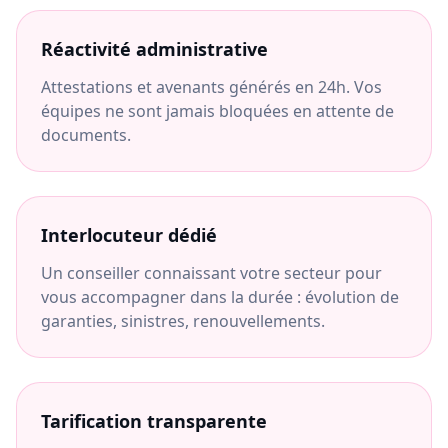
Réactivité administrative
Attestations et avenants générés en 24h. Vos
équipes ne sont jamais bloquées en attente de
documents.
Interlocuteur dédié
Un conseiller connaissant votre secteur pour
vous accompagner dans la durée : évolution de
garanties, sinistres, renouvellements.
Tarification transparente