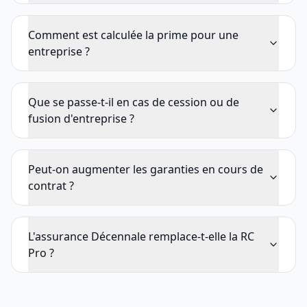
Comment est calculée la prime pour une
entreprise ?
Que se passe-t-il en cas de cession ou de
fusion d'entreprise ?
Peut-on augmenter les garanties en cours de
contrat ?
L'assurance Décennale remplace-t-elle la RC
Pro ?