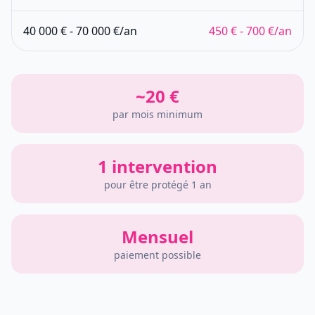
40 000 € - 70 000 €/an
450 € - 700 €/an
~20 €
par mois minimum
1 intervention
pour être protégé 1 an
Mensuel
paiement possible