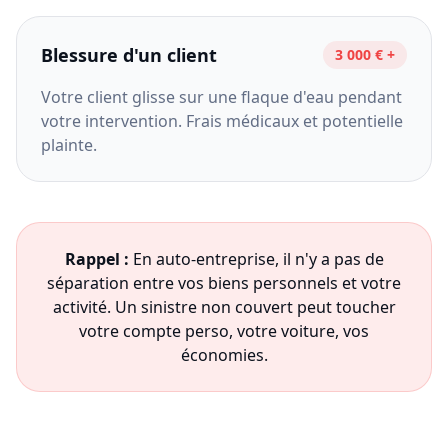
Blessure d'un client
3 000 € +
Votre client glisse sur une flaque d'eau pendant
votre intervention. Frais médicaux et potentielle
plainte.
Rappel :
En auto-entreprise, il n'y a pas de
séparation entre vos biens personnels et votre
activité. Un sinistre non couvert peut toucher
votre compte perso, votre voiture, vos
économies.