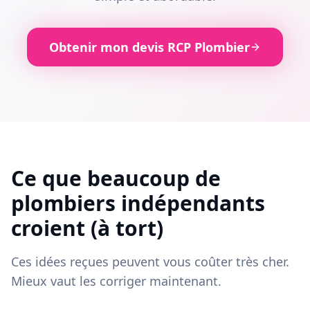
Obtenir mon devis RCP Plombier
Ce que beaucoup de
plombiers indépendants
croient (à tort)
Ces idées reçues peuvent vous coûter très cher.
Mieux vaut les corriger maintenant.