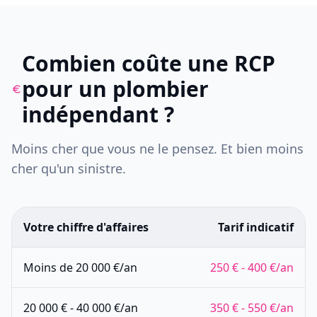
Combien coûte une RCP
pour un plombier
indépendant ?
Moins cher que vous ne le pensez. Et bien moins
cher qu'un sinistre.
Votre chiffre d'affaires
Tarif indicatif
Moins de 20 000 €/an
250 € - 400 €/an
20 000 € - 40 000 €/an
350 € - 550 €/an