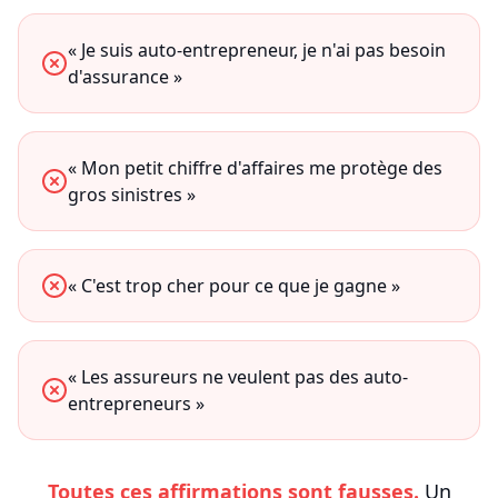
« Je suis auto-entrepreneur, je n'ai pas besoin
d'assurance »
« Mon petit chiffre d'affaires me protège des
gros sinistres »
« C'est trop cher pour ce que je gagne »
« Les assureurs ne veulent pas des auto-
entrepreneurs »
Toutes ces affirmations sont fausses.
Un