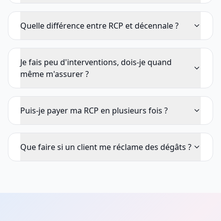
Quelle différence entre RCP et décennale ?
Je fais peu d'interventions, dois-je quand
même m'assurer ?
Puis-je payer ma RCP en plusieurs fois ?
Que faire si un client me réclame des dégâts ?