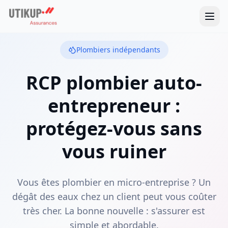
Plombiers indépendants
RCP plombier auto-
entrepreneur :
protégez-vous sans
vous ruiner
Vous êtes plombier en micro-entreprise ? Un
dégât des eaux chez un client peut vous coûter
très cher. La bonne nouvelle : s'assurer est
simple et abordable.