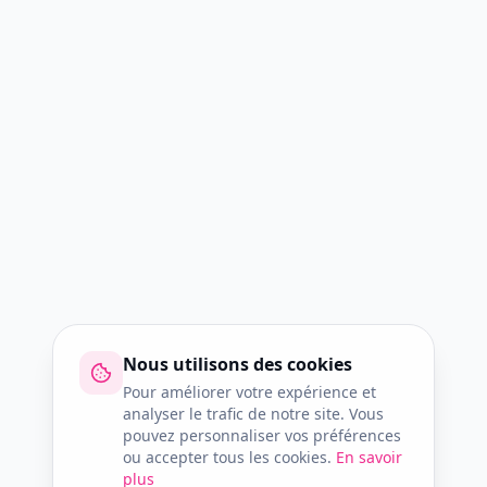
Nous utilisons des cookies
Pour améliorer votre expérience et
analyser le trafic de notre site. Vous
pouvez personnaliser vos préférences
ou accepter tous les cookies.
En savoir
plus