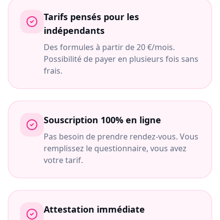
Tarifs pensés pour les
indépendants
Des formules à partir de 20 €/mois.
Possibilité de payer en plusieurs fois sans
frais.
Souscription 100% en ligne
Pas besoin de prendre rendez-vous. Vous
remplissez le questionnaire, vous avez
votre tarif.
Attestation immédiate