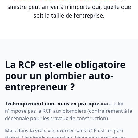
sinistre peut arriver à n'importe qui, quelle que
soit la taille de l'entreprise.
La RCP est-elle obligatoire
pour un plombier auto-
entrepreneur ?
Techniquement non, mais en pratique oui.
La loi
n'impose pas la RCP aux plombiers (contrairement à la
décennale pour les travaux de construction).
Mais dans la vraie vie, exercer sans RCP est un pari