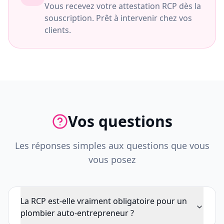
Vous recevez votre attestation RCP dès la
souscription. Prêt à intervenir chez vos
clients.
Vos questions
Les réponses simples aux questions que vous
vous posez
La RCP est-elle vraiment obligatoire pour un
plombier auto-entrepreneur ?