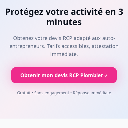
Protégez votre activité en 3
minutes
Obtenez votre devis RCP adapté aux auto-
entrepreneurs. Tarifs accessibles, attestation
immédiate.
Obtenir mon devis RCP Plombier
Gratuit • Sans engagement • Réponse immédiate