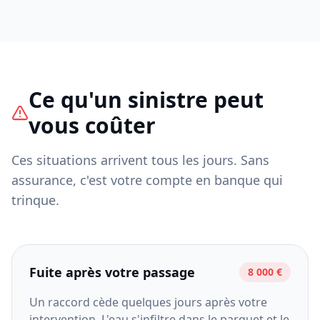
Ce qu'un sinistre peut
vous coûter
Ces situations arrivent tous les jours. Sans
assurance, c'est votre compte en banque qui
trinque.
Fuite après votre passage
8 000 €
Un raccord cède quelques jours après votre
intervention. L'eau s'infiltre dans le parquet et le