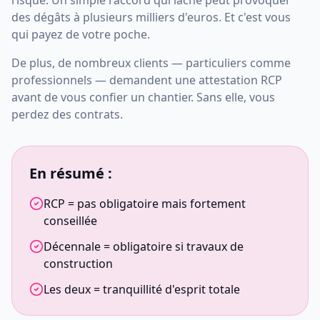
risqué. Un simple raccord qui lâche peut provoquer
des dégâts à plusieurs milliers d'euros. Et c'est vous
qui payez de votre poche.
De plus, de nombreux clients — particuliers comme
professionnels — demandent une attestation RCP
avant de vous confier un chantier. Sans elle, vous
perdez des contrats.
En résumé :
RCP = pas obligatoire mais fortement
conseillée
Décennale = obligatoire si travaux de
construction
Les deux = tranquillité d'esprit totale