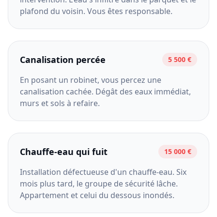
plafond du voisin. Vous êtes responsable.
Canalisation percée
5 500 €
En posant un robinet, vous percez une
canalisation cachée. Dégât des eaux immédiat,
murs et sols à refaire.
Chauffe-eau qui fuit
15 000 €
Installation défectueuse d'un chauffe-eau. Six
mois plus tard, le groupe de sécurité lâche.
Appartement et celui du dessous inondés.