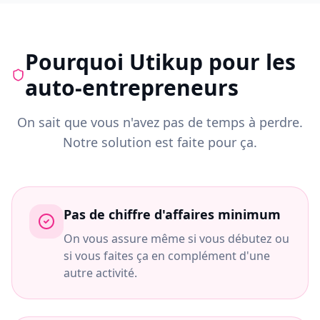
Pourquoi Utikup pour les
auto-entrepreneurs
On sait que vous n'avez pas de temps à perdre.
Notre solution est faite pour ça.
Pas de chiffre d'affaires minimum
On vous assure même si vous débutez ou
si vous faites ça en complément d'une
autre activité.