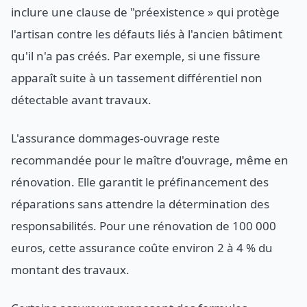
inclure une clause de "préexistence » qui protège
l'artisan contre les défauts liés à l'ancien bâtiment
qu'il n'a pas créés. Par exemple, si une fissure
apparaît suite à un tassement différentiel non
détectable avant travaux.
L'assurance dommages-ouvrage reste
recommandée pour le maître d'ouvrage, même en
rénovation. Elle garantit le préfinancement des
réparations sans attendre la détermination des
responsabilités. Pour une rénovation de 100 000
euros, cette assurance coûte environ 2 à 4 % du
montant des travaux.