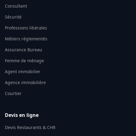
Consultant
Sécurité
Professions libérales
Métiers réglementés
Assurance Bureau
Femme de ménage
Agent immobilier
Agence immobilière
Courtier
Devis en ligne
Devis Restaurants & CHR