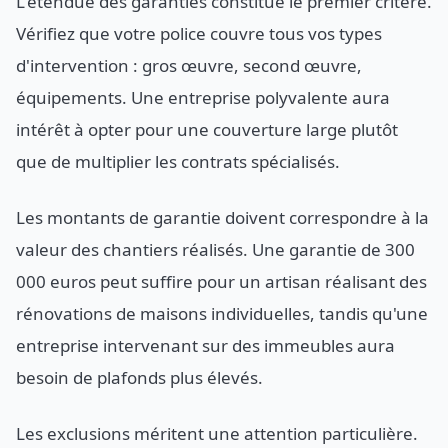
L'étendue des garanties constitue le premier critère.
Vérifiez que votre police couvre tous vos types
d'intervention : gros œuvre, second œuvre,
équipements. Une entreprise polyvalente aura
intérêt à opter pour une couverture large plutôt
que de multiplier les contrats spécialisés.
Les montants de garantie doivent correspondre à la
valeur des chantiers réalisés. Une garantie de 300
000 euros peut suffire pour un artisan réalisant des
rénovations de maisons individuelles, tandis qu'une
entreprise intervenant sur des immeubles aura
besoin de plafonds plus élevés.
Les exclusions méritent une attention particulière.