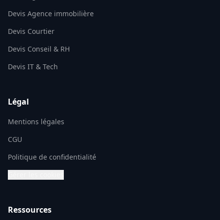
Devis Agence immobilière
Devis Courtier
Devis Conseil & RH
Devis IT & Tech
Légal
Mentions légales
CGU
Politique de confidentialité
Gérer les cookies
Ressources