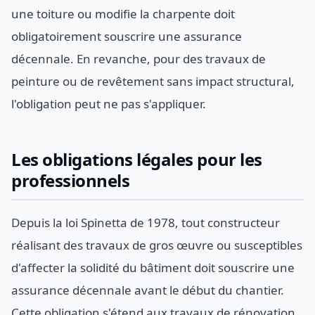
une toiture ou modifie la charpente doit
obligatoirement souscrire une assurance
décennale. En revanche, pour des travaux de
peinture ou de revêtement sans impact structural,
l'obligation peut ne pas s'appliquer.
Les obligations légales pour les
professionnels
Depuis la loi Spinetta de 1978, tout constructeur
réalisant des travaux de gros œuvre ou susceptibles
d'affecter la solidité du bâtiment doit souscrire une
assurance décennale avant le début du chantier.
Cette obligation s'étend aux travaux de rénovation