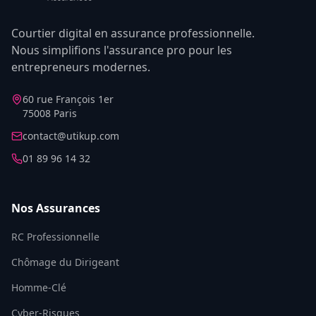
Courtier digital en assurance professionnelle.
Nous simplifions l'assurance pro pour les
entrepreneurs modernes.
60 rue François 1er
75008 Paris
contact@utikup.com
01 89 96 14 32
Nos Assurances
RC Professionnelle
Chômage du Dirigeant
Homme-Clé
Cyber-Risques