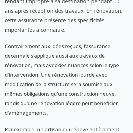
rendant impropre à sa destination pendant 10
ans après réception des travaux. En rénovation,
cette assurance présente des spécificités
importantes à connaître.
Contrairement aux idées reçues, l'assurance
décennale s'applique aussi aux travaux de
rénovation, mais avec des nuances selon le type
d'intervention. Une rénovation lourde avec
modification de la structure sera soumise aux
mêmes obligations qu'une construction neuve,
tandis qu'une rénovation légère peut bénéficier
d'aménagements.
Par exemple, un artisan qui rénove entièrement