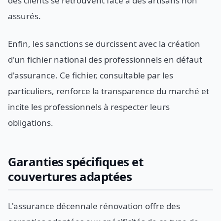
des clients se retrouvent face à des artisans non
assurés.
Enfin, les sanctions se durcissent avec la création
d'un fichier national des professionnels en défaut
d'assurance. Ce fichier, consultable par les
particuliers, renforce la transparence du marché et
incite les professionnels à respecter leurs
obligations.
Garanties spécifiques et
couvertures adaptées
L'assurance décennale rénovation offre des