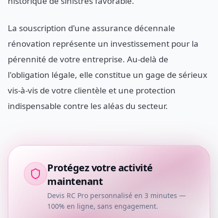
historique de sinistres favorable.
La souscription d'une assurance décennale
rénovation représente un investissement pour la
pérennité de votre entreprise. Au-delà de
l'obligation légale, elle constitue un gage de sérieux
vis-à-vis de votre clientèle et une protection
indispensable contre les aléas du secteur.
Protégez votre activité
maintenant
Devis RC Pro personnalisé en 3 minutes —
100% en ligne, sans engagement.