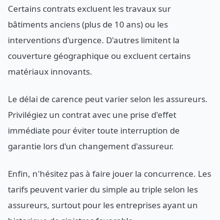
Certains contrats excluent les travaux sur
bâtiments anciens (plus de 10 ans) ou les
interventions d'urgence. D'autres limitent la
couverture géographique ou excluent certains
matériaux innovants.
Le délai de carence peut varier selon les assureurs.
Privilégiez un contrat avec une prise d'effet
immédiate pour éviter toute interruption de
garantie lors d'un changement d'assureur.
Enfin, n'hésitez pas à faire jouer la concurrence. Les
tarifs peuvent varier du simple au triple selon les
assureurs, surtout pour les entreprises ayant un