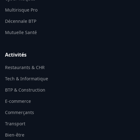
Multirisque Pro
Décennale BTP
Mutuelle Santé
Activités
Restaurants & CHR
Tech & Informatique
BTP & Construction
E-commerce
Commerçants
Transport
Bien-être