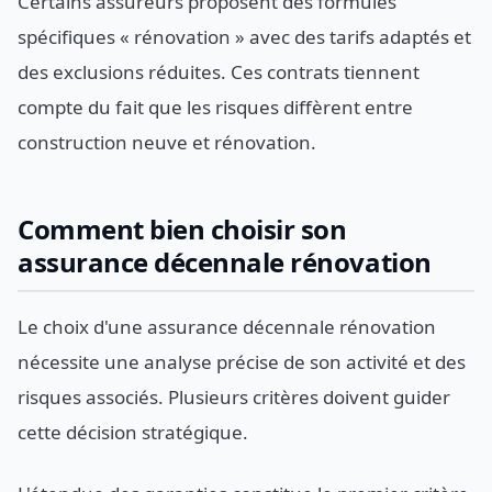
Certains assureurs proposent des formules
spécifiques « rénovation » avec des tarifs adaptés et
des exclusions réduites. Ces contrats tiennent
compte du fait que les risques diffèrent entre
construction neuve et rénovation.
Comment bien choisir son
assurance décennale rénovation
Le choix d'une assurance décennale rénovation
nécessite une analyse précise de son activité et des
risques associés. Plusieurs critères doivent guider
cette décision stratégique.