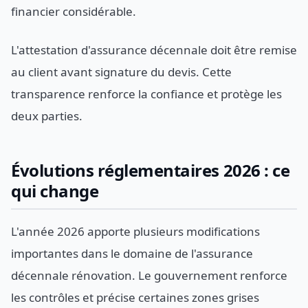
financier considérable.
L'attestation d'assurance décennale doit être remise
au client avant signature du devis. Cette
transparence renforce la confiance et protège les
deux parties.
Évolutions réglementaires 2026 : ce
qui change
L'année 2026 apporte plusieurs modifications
importantes dans le domaine de l'assurance
décennale rénovation. Le gouvernement renforce
les contrôles et précise certaines zones grises