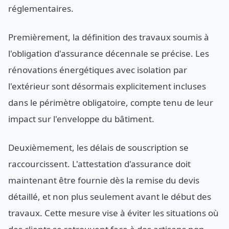
réglementaires.
Premièrement, la définition des travaux soumis à
l'obligation d'assurance décennale se précise. Les
rénovations énergétiques avec isolation par
l'extérieur sont désormais explicitement incluses
dans le périmètre obligatoire, compte tenu de leur
impact sur l'enveloppe du bâtiment.
Deuxièmement, les délais de souscription se
raccourcissent. L'attestation d'assurance doit
maintenant être fournie dès la remise du devis
détaillé, et non plus seulement avant le début des
travaux. Cette mesure vise à éviter les situations où