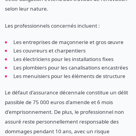
selon leur nature.
Les professionnels concernés incluent :
Les entreprises de maçonnerie et gros œuvre
Les couvreurs et charpentiers
Les électriciens pour les installations fixes
Les plombiers pour les canalisations encastrées
Les menuisiers pour les éléments de structure
Le défaut d'assurance décennale constitue un délit
passible de 75 000 euros d'amende et 6 mois
d'emprisonnement. De plus, le professionnel non
assuré reste personnellement responsable des
dommages pendant 10 ans, avec un risque