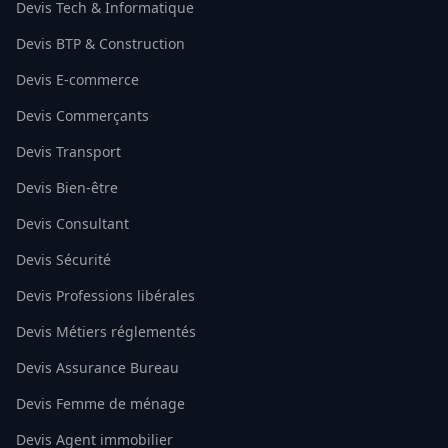
Devis Tech & Informatique
Devis BTP & Construction
Devis E-commerce
Devis Commerçants
Devis Transport
Devis Bien-être
Devis Consultant
Devis Sécurité
Devis Professions libérales
Devis Métiers réglementés
Devis Assurance Bureau
Devis Femme de ménage
Devis Agent immobilier