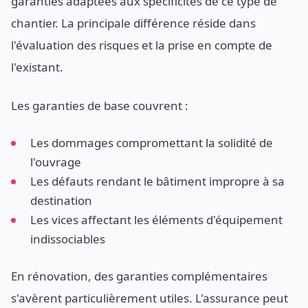
garanties adaptées aux spécificités de ce type de
chantier. La principale différence réside dans
l'évaluation des risques et la prise en compte de
l'existant.
Les garanties de base couvrent :
Les dommages compromettant la solidité de
l'ouvrage
Les défauts rendant le bâtiment impropre à sa
destination
Les vices affectant les éléments d'équipement
indissociables
En rénovation, des garanties complémentaires
s'avèrent particulièrement utiles. L'assurance peut