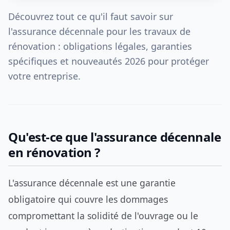
Découvrez tout ce qu'il faut savoir sur
l'assurance décennale pour les travaux de
rénovation : obligations légales, garanties
spécifiques et nouveautés 2026 pour protéger
votre entreprise.
Qu'est-ce que l'assurance décennale
en rénovation ?
L'assurance décennale est une garantie
obligatoire qui couvre les dommages
compromettant la solidité de l'ouvrage ou le