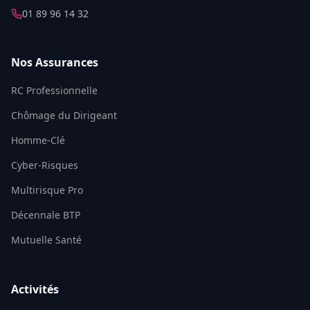
01 89 96 14 32
Nos Assurances
RC Professionnelle
Chômage du Dirigeant
Homme-Clé
Cyber-Risques
Multirisque Pro
Décennale BTP
Mutuelle Santé
Activités