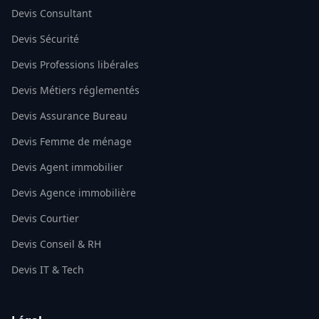
Devis Consultant
Devis Sécurité
Devis Professions libérales
Devis Métiers réglementés
Devis Assurance Bureau
Devis Femme de ménage
Devis Agent immobilier
Devis Agence immobilière
Devis Courtier
Devis Conseil & RH
Devis IT & Tech