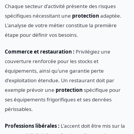
Chaque secteur d'activité présente des risques
spécifiques nécessitant une
protection
adaptée.
L'analyse de votre métier constitue la première
étape pour définir vos besoins.
Commerce et restauration :
Privilégiez une
couverture renforcée pour les stocks et
équipements, ainsi qu'une garantie perte
d'exploitation étendue. Un restaurant doit par
exemple prévoir une
protection
spécifique pour
ses équipements frigorifiques et ses denrées
périssables.
Professions libérales :
L'accent doit être mis sur la