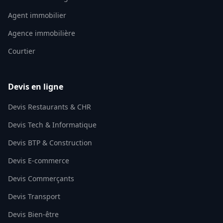
Agent immobilier
Agence immobilière
Courtier
Devis en ligne
Devis Restaurants & CHR
Devis Tech & Informatique
Devis BTP & Construction
Devis E-commerce
Devis Commerçants
Devis Transport
Devis Bien-être