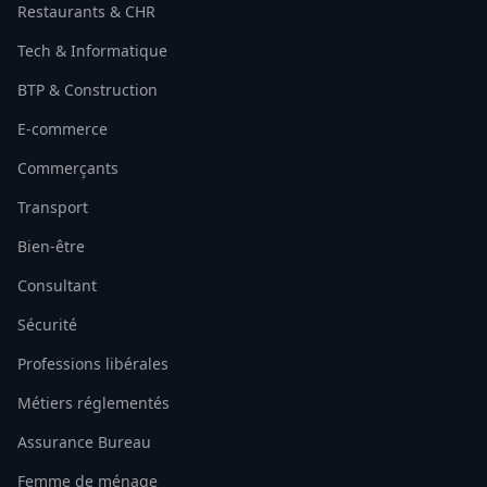
Restaurants & CHR
Tech & Informatique
BTP & Construction
E-commerce
Commerçants
Transport
Bien-être
Consultant
Sécurité
Professions libérales
Métiers réglementés
Assurance Bureau
Femme de ménage