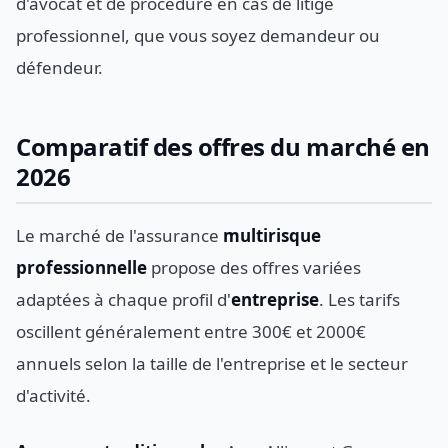
d'avocat et de procédure en cas de litige
professionnel, que vous soyez demandeur ou
défendeur.
Comparatif des offres du marché en
2026
Le marché de l'assurance
multirisque
professionnelle
propose des offres variées
adaptées à chaque profil d'
entreprise
. Les tarifs
oscillent généralement entre 300€ et 2000€
annuels selon la taille de l'entreprise et le secteur
d'activité.