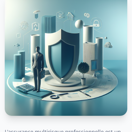
L'assurance multirisque professionnelle est un