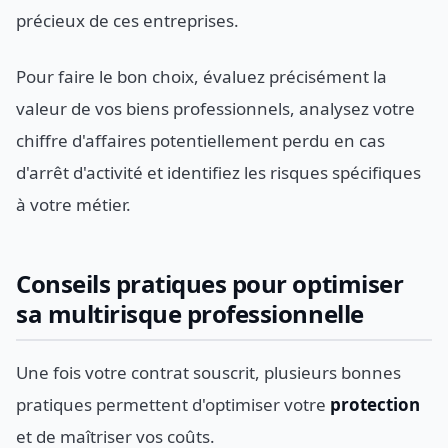
précieux de ces entreprises.
Pour faire le bon choix, évaluez précisément la
valeur de vos biens professionnels, analysez votre
chiffre d'affaires potentiellement perdu en cas
d'arrêt d'activité et identifiez les risques spécifiques
à votre métier.
Conseils pratiques pour optimiser
sa multirisque professionnelle
Une fois votre contrat souscrit, plusieurs bonnes
pratiques permettent d'optimiser votre
protection
et de maîtriser vos coûts.