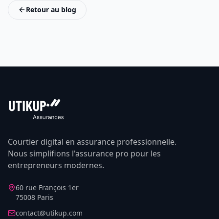
Retour au blog
Courtier digital en assurance professionnelle.
Nous simplifions l'assurance pro pour les
entrepreneurs modernes.
60 rue François 1er
75008 Paris
contact@utikup.com