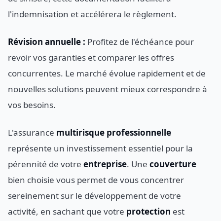
l'indemnisation et accélérera le règlement.
Révision annuelle :
Profitez de l'échéance pour
revoir vos garanties et comparer les offres
concurrentes. Le marché évolue rapidement et de
nouvelles solutions peuvent mieux correspondre à
vos besoins.
L'assurance
multirisque professionnelle
représente un investissement essentiel pour la
pérennité de votre
entreprise
. Une
couverture
bien choisie vous permet de vous concentrer
sereinement sur le développement de votre
activité, en sachant que votre
protection
est