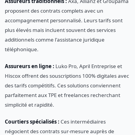
Assureurs traditionnels :
Axa, Allianz et Groupama
proposent des contrats complets avec un
accompagnement personnalisé. Leurs tarifs sont
plus élevés mais incluent souvent des services
additionnels comme l'assistance juridique
téléphonique.
Assureurs en ligne :
Luko Pro, April Entreprise et
Hiscox offrent des souscriptions 100% digitales avec
des tarifs compétitifs. Ces solutions conviennent
parfaitement aux TPE et freelances recherchant
simplicité et rapidité.
Courtiers spécialisés :
Ces intermédiaires
négocient des contrats sur-mesure auprès de