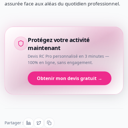
assurée face aux aléas du quotidien professionnel.
Protégez votre activité
maintenant
Devis RC Pro personnalisé en 3 minutes —
100% en ligne, sans engagement.
Obtenir mon devis gratuit →
Partager :