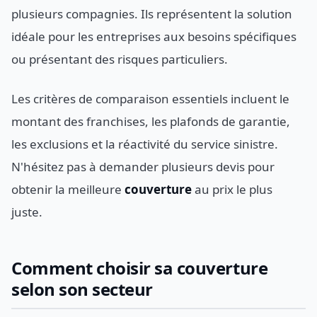
plusieurs compagnies. Ils représentent la solution
idéale pour les entreprises aux besoins spécifiques
ou présentant des risques particuliers.
Les critères de comparaison essentiels incluent le
montant des franchises, les plafonds de garantie,
les exclusions et la réactivité du service sinistre.
N'hésitez pas à demander plusieurs devis pour
obtenir la meilleure
couverture
au prix le plus
juste.
Comment choisir sa couverture
selon son secteur