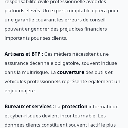
responsabilité civile professionnelle avec des
plafonds élevés. Un expert-comptable optera pour
une garantie couvrant les erreurs de conseil
pouvant engendrer des préjudices financiers
importants pour ses clients.
Artisans et BTP :
Ces métiers nécessitent une
assurance décennale obligatoire, souvent incluse
dans la multirisque. La
couverture
des outils et
véhicules professionnels représente également un
enjeu majeur.
Bureaux et services :
La
protection
informatique
et cyber-risques devient incontournable. Les
données clients constituent souvent l'actif le plus