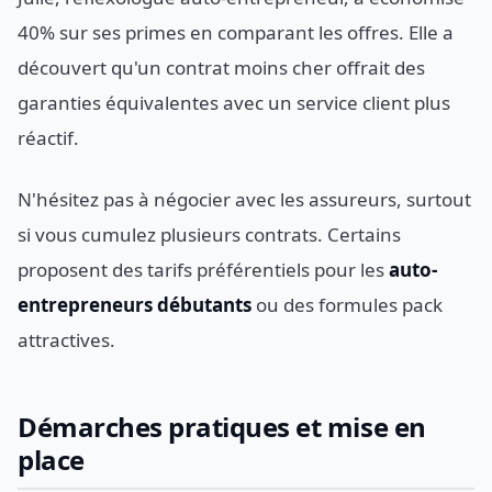
40% sur ses primes en comparant les offres. Elle a
découvert qu'un contrat moins cher offrait des
garanties équivalentes avec un service client plus
réactif.
N'hésitez pas à négocier avec les assureurs, surtout
si vous cumulez plusieurs contrats. Certains
proposent des tarifs préférentiels pour les
auto-
entrepreneurs débutants
ou des formules pack
attractives.
Démarches pratiques et mise en
place