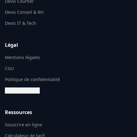
Devis Courtier
Devis Conseil & RH
Devis IT & Tech
Légal
Mentions légales
CGU
Politique de confidentialité
Gérer les cookies
Ressources
Souscrire en ligne
Calculateur de tarif