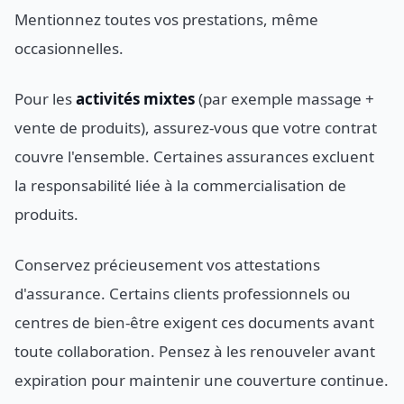
Mentionnez toutes vos prestations, même
occasionnelles.
Pour les
activités mixtes
(par exemple massage +
vente de produits), assurez-vous que votre contrat
couvre l'ensemble. Certaines assurances excluent
la responsabilité liée à la commercialisation de
produits.
Conservez précieusement vos attestations
d'assurance. Certains clients professionnels ou
centres de bien-être exigent ces documents avant
toute collaboration. Pensez à les renouveler avant
expiration pour maintenir une couverture continue.