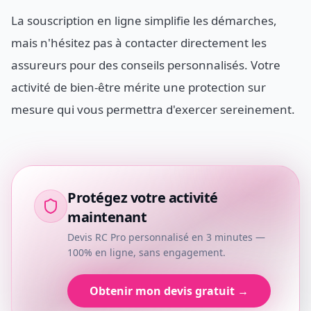
La souscription en ligne simplifie les démarches,
mais n'hésitez pas à contacter directement les
assureurs pour des conseils personnalisés. Votre
activité de bien-être mérite une protection sur
mesure qui vous permettra d'exercer sereinement.
Protégez votre activité
maintenant
Devis RC Pro personnalisé en 3 minutes —
100% en ligne, sans engagement.
Obtenir mon devis gratuit →