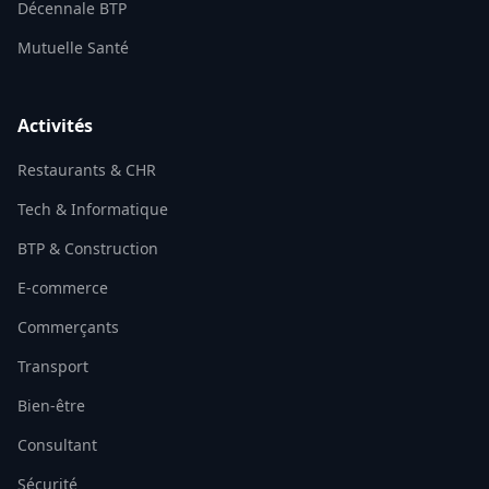
Décennale BTP
Mutuelle Santé
Activités
Restaurants & CHR
Tech & Informatique
BTP & Construction
E-commerce
Commerçants
Transport
Bien-être
Consultant
Sécurité