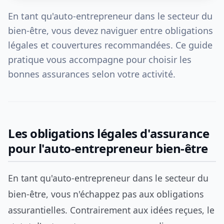
En tant qu'auto-entrepreneur dans le secteur du
bien-être, vous devez naviguer entre obligations
légales et couvertures recommandées. Ce guide
pratique vous accompagne pour choisir les
bonnes assurances selon votre activité.
Les obligations légales d'assurance
pour l'auto-entrepreneur bien-être
En tant qu'auto-entrepreneur dans le secteur du
bien-être, vous n'échappez pas aux obligations
assurantielles. Contrairement aux idées reçues, le