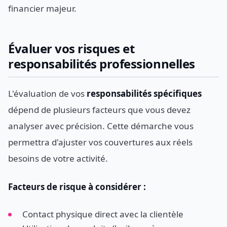
financier majeur.
Évaluer vos risques et
responsabilités professionnelles
L'évaluation de vos
responsabilités spécifiques
dépend de plusieurs facteurs que vous devez
analyser avec précision. Cette démarche vous
permettra d'ajuster vos couvertures aux réels
besoins de votre activité.
Facteurs de risque à considérer :
Contact physique direct avec la clientèle