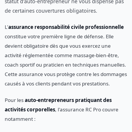
statut d'auto-entrepreneur ne vous dispense pas
de certaines couvertures obligatoires.
L'
assurance responsabilité civile professionnelle
constitue votre première ligne de défense. Elle
devient obligatoire dès que vous exercez une
activité réglementée comme massage-bien-être,
coach sportif ou praticien en techniques manuelles.
Cette assurance vous protège contre les dommages
causés à vos clients pendant vos prestations.
Pour les
auto-entrepreneurs pratiquant des
activités corporelles
, l'assurance RC Pro couvre
notamment :