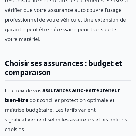
responsabilité s'étend aux déplacements. Pensez à
vérifier que votre assurance auto couvre l'usage
professionnel de votre véhicule. Une extension de
garantie peut être nécessaire pour transporter
votre matériel.
Choisir ses assurances : budget et
comparaison
Le choix de vos
assurances auto-entrepreneur
bien-être
doit concilier protection optimale et
maîtrise budgétaire. Les tarifs varient
significativement selon les assureurs et les options
choisies.