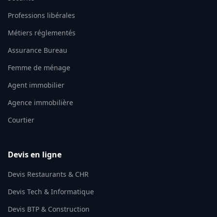
Professions libérales
Métiers réglementés
Assurance Bureau
Femme de ménage
Agent immobilier
Agence immobilière
Courtier
Devis en ligne
Devis Restaurants & CHR
Devis Tech & Informatique
Devis BTP & Construction