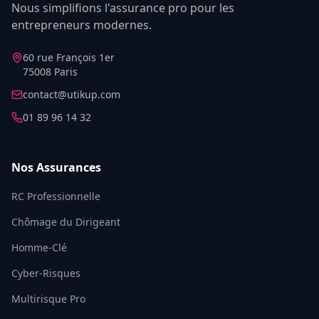
Nous simplifions l'assurance pro pour les
entrepreneurs modernes.
60 rue François 1er
75008 Paris
contact@utikup.com
01 89 96 14 32
Nos Assurances
RC Professionnelle
Chômage du Dirigeant
Homme-Clé
Cyber-Risques
Multirisque Pro