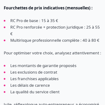
Fourchettes de prix indicatives (mensuelles) :
RC Pro de base : 15 à 35 €
RC Pro renforcée + protection juridique : 25 à 55
€
Multirisque professionnelle complète : 40 à 80 €
Pour optimiser votre choix, analysez attentivement :
Les montants de garantie proposés
Les exclusions de contrat
Les franchises applicables
Les délais de carence
La qualité du service client
Julie, réflexologue auto-entrepreneur, a économisé