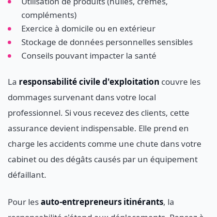
Utilisation de produits (huiles, crèmes,
compléments)
Exercice à domicile ou en extérieur
Stockage de données personnelles sensibles
Conseils pouvant impacter la santé
La
responsabilité civile d'exploitation
couvre les
dommages survenant dans votre local
professionnel. Si vous recevez des clients, cette
assurance devient indispensable. Elle prend en
charge les accidents comme une chute dans votre
cabinet ou des dégâts causés par un équipement
défaillant.
Pour les
auto-entrepreneurs itinérants
, la