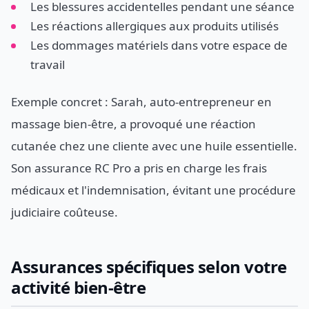
Les blessures accidentelles pendant une séance
Les réactions allergiques aux produits utilisés
Les dommages matériels dans votre espace de
travail
Exemple concret : Sarah, auto-entrepreneur en
massage bien-être, a provoqué une réaction
cutanée chez une cliente avec une huile essentielle.
Son assurance RC Pro a pris en charge les frais
médicaux et l'indemnisation, évitant une procédure
judiciaire coûteuse.
Assurances spécifiques selon votre
activité bien-être