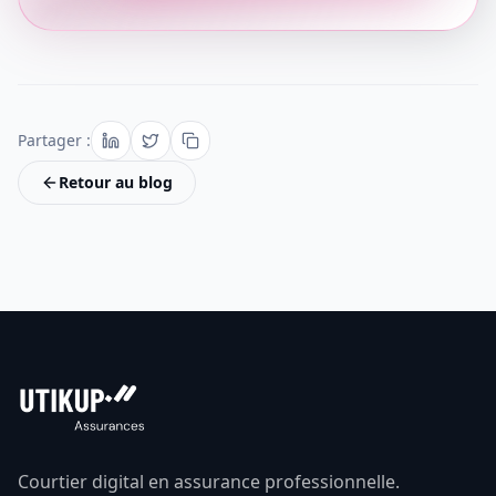
Partager :
Retour au blog
Courtier digital en assurance professionnelle.