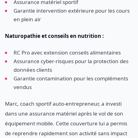
Assurance matériel sportif
Garantie intervention extérieure pour les cours
en plein air
Naturopathie et conseils en nutrition :
RC Pro avec extension conseils alimentaires
Assurance cyber-risques pour la protection des
données clients
Garantie contamination pour les compléments
vendus
Marc, coach sportif auto-entrepreneur, a investi
dans une assurance matériel après le vol de son
équipement mobile. Cette couverture lui a permis
de reprendre rapidement son activité sans impact