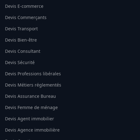
Devis E-commerce
Devis Commerçants
Devis Transport
Devis Bien-être
Devis Consultant
Devis Sécurité
Devis Professions libérales
Devis Métiers réglementés
Devis Assurance Bureau
Devis Femme de ménage
Devis Agent immobilier
Devis Agence immobilière