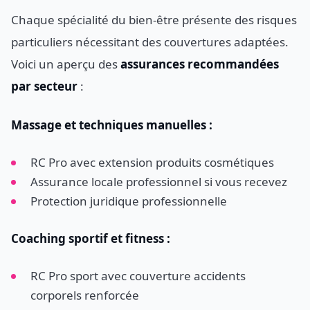
Chaque spécialité du bien-être présente des risques
particuliers nécessitant des couvertures adaptées.
Voici un aperçu des
assurances recommandées
par secteur
:
Massage et techniques manuelles :
RC Pro avec extension produits cosmétiques
Assurance locale professionnel si vous recevez
Protection juridique professionnelle
Coaching sportif et fitness :
RC Pro sport avec couverture accidents
corporels renforcée