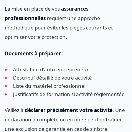
La mise en place de vos
assurances
professionnelles
requiert une approche
méthodique pour éviter les pièges courants et
optimiser votre protection.
Documents à préparer :
Attestation d'auto-entrepreneur
Descriptif détaillé de votre activité
Liste du matériel professionnel
Justificatifs de formation si activité réglementée
Veillez à
déclarer précisément votre activité
. Une
déclaration incomplète ou erronée peut entraîner
une exclusion de garantie en cas de sinistre.