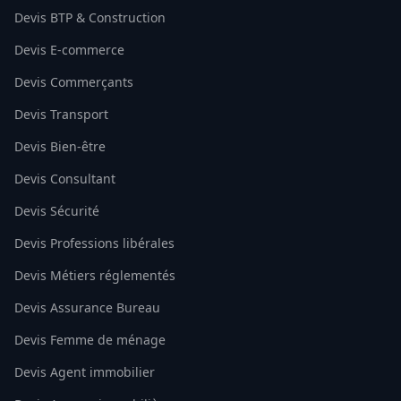
Devis BTP & Construction
Devis E-commerce
Devis Commerçants
Devis Transport
Devis Bien-être
Devis Consultant
Devis Sécurité
Devis Professions libérales
Devis Métiers réglementés
Devis Assurance Bureau
Devis Femme de ménage
Devis Agent immobilier