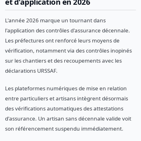
et d'application en 2026
L'année 2026 marque un tournant dans
l'application des contrôles d'assurance décennale.
Les préfectures ont renforcé leurs moyens de
vérification, notamment via des contrôles inopinés
sur les chantiers et des recoupements avec les
déclarations URSSAF.
Les plateformes numériques de mise en relation
entre particuliers et artisans intègrent désormais
des vérifications automatiques des attestations
d'assurance. Un artisan sans décennale valide voit
son référencement suspendu immédiatement.