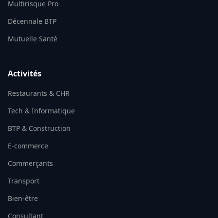
Multirisque Pro
Décennale BTP
Mutuelle Santé
Activités
Restaurants & CHR
Tech & Informatique
BTP & Construction
E-commerce
Commerçants
Transport
Bien-être
Consultant