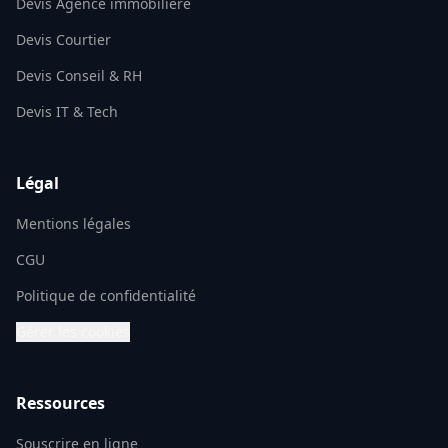
Devis Agence immobilière
Devis Courtier
Devis Conseil & RH
Devis IT & Tech
Légal
Mentions légales
CGU
Politique de confidentialité
Gérer les cookies
Ressources
Souscrire en ligne