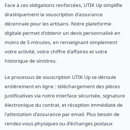
Face à ces obligations renforcées, UTIK Up simplifie
drastiquement la souscription d'assurance
décennale pour les artisans. Notre plateforme
digitale permet d'obtenir un devis personnalisé en
moins de 5 minutes, en renseignant simplement
votre activité, votre chiffre d'affaires et votre
historique de sinistres.
Le processus de souscription UTIK Up se déroule
entièrement en ligne : téléchargement des pièces
justificatives via notre interface sécurisée, signature
électronique du contrat, et réception immédiate de
l'attestation d'assurance par email. Plus besoin de
rendez-vous physiques ou d'échanges postaux