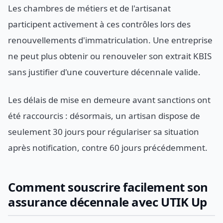
Les chambres de métiers et de l'artisanat
participent activement à ces contrôles lors des
renouvellements d'immatriculation. Une entreprise
ne peut plus obtenir ou renouveler son extrait KBIS
sans justifier d'une couverture décennale valide.
Les délais de mise en demeure avant sanctions ont
été raccourcis : désormais, un artisan dispose de
seulement 30 jours pour régulariser sa situation
après notification, contre 60 jours précédemment.
Comment souscrire facilement son
assurance décennale avec UTIK Up