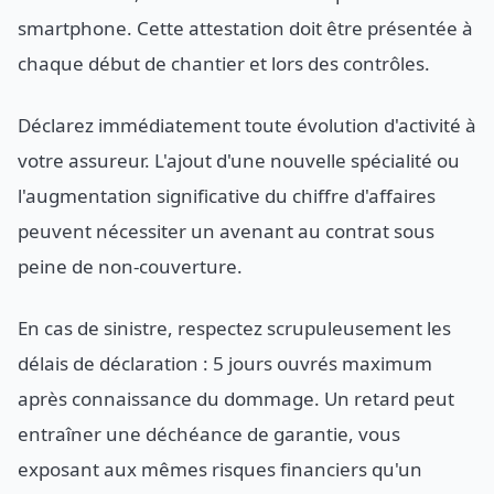
smartphone. Cette attestation doit être présentée à
chaque début de chantier et lors des contrôles.
Déclarez immédiatement toute évolution d'activité à
votre assureur. L'ajout d'une nouvelle spécialité ou
l'augmentation significative du chiffre d'affaires
peuvent nécessiter un avenant au contrat sous
peine de non-couverture.
En cas de sinistre, respectez scrupuleusement les
délais de déclaration : 5 jours ouvrés maximum
après connaissance du dommage. Un retard peut
entraîner une déchéance de garantie, vous
exposant aux mêmes risques financiers qu'un