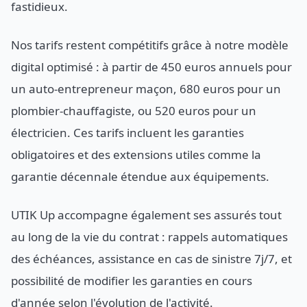
fastidieux.
Nos tarifs restent compétitifs grâce à notre modèle
digital optimisé : à partir de 450 euros annuels pour
un auto-entrepreneur maçon, 680 euros pour un
plombier-chauffagiste, ou 520 euros pour un
électricien. Ces tarifs incluent les garanties
obligatoires et des extensions utiles comme la
garantie décennale étendue aux équipements.
UTIK Up accompagne également ses assurés tout
au long de la vie du contrat : rappels automatiques
des échéances, assistance en cas de sinistre 7j/7, et
possibilité de modifier les garanties en cours
d'année selon l'évolution de l'activité.