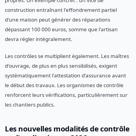
propres. Un exemple concret : un vice de
construction entraînant l'effondrement partiel
d'une maison peut générer des réparations
dépassant 100 000 euros, somme que l'artisan
devra régler intégralement.
Les contrôles se multiplient également. Les maîtres
d'ouvrage, de plus en plus sensibilisés, exigent
systématiquement l'attestation d'assurance avant
le début des travaux. Les organismes de contrôle
renforcent leurs vérifications, particulièrement sur
les chantiers publics.
Les nouvelles modalités de contrôle