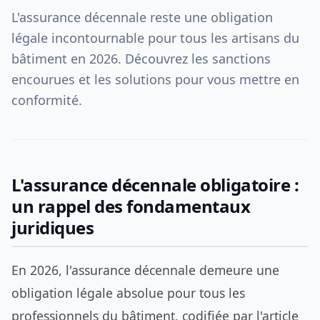
L'assurance décennale reste une obligation
légale incontournable pour tous les artisans du
bâtiment en 2026. Découvrez les sanctions
encourues et les solutions pour vous mettre en
conformité.
L'assurance décennale obligatoire :
un rappel des fondamentaux
juridiques
En 2026, l'assurance décennale demeure une
obligation légale absolue pour tous les
professionnels du bâtiment, codifiée par l'article