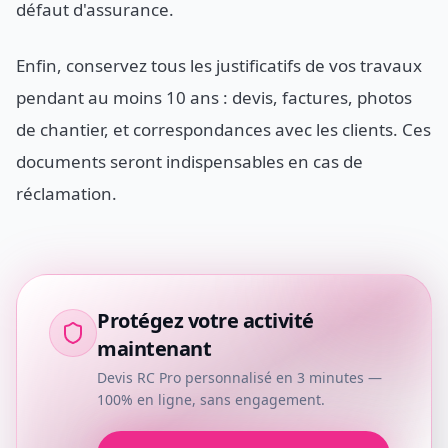
défaut d'assurance.
Enfin, conservez tous les justificatifs de vos travaux
pendant au moins 10 ans : devis, factures, photos
de chantier, et correspondances avec les clients. Ces
documents seront indispensables en cas de
réclamation.
Protégez votre activité
maintenant
Devis RC Pro personnalisé en 3 minutes —
100% en ligne, sans engagement.