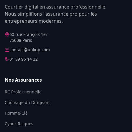
Courtier digital en assurance professionnelle.
Nous simplifions l'assurance pro pour les
entrepreneurs modernes.
60 rue François 1er
75008 Paris
contact@utikup.com
01 89 96 14 32
Nos Assurances
RC Professionnelle
Chômage du Dirigeant
Homme-Clé
Cyber-Risques