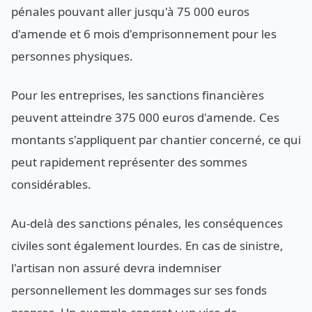
pénales pouvant aller jusqu'à 75 000 euros
d'amende et 6 mois d'emprisonnement pour les
personnes physiques.
Pour les entreprises, les sanctions financières
peuvent atteindre 375 000 euros d'amende. Ces
montants s'appliquent par chantier concerné, ce qui
peut rapidement représenter des sommes
considérables.
Au-delà des sanctions pénales, les conséquences
civiles sont également lourdes. En cas de sinistre,
l'artisan non assuré devra indemniser
personnellement les dommages sur ses fonds