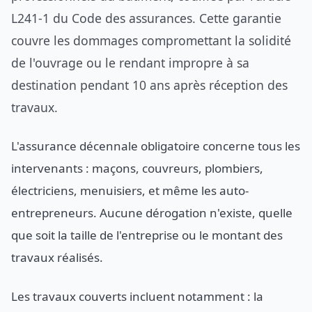
L241-1 du Code des assurances. Cette garantie
couvre les dommages compromettant la solidité
de l'ouvrage ou le rendant impropre à sa
destination pendant 10 ans après réception des
travaux.
L'assurance décennale obligatoire concerne tous les
intervenants : maçons, couvreurs, plombiers,
électriciens, menuisiers, et même les auto-
entrepreneurs. Aucune dérogation n'existe, quelle
que soit la taille de l'entreprise ou le montant des
travaux réalisés.
Les travaux couverts incluent notamment : la