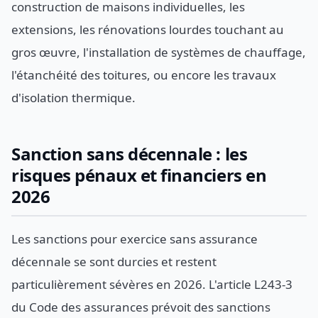
construction de maisons individuelles, les
extensions, les rénovations lourdes touchant au
gros œuvre, l'installation de systèmes de chauffage,
l'étanchéité des toitures, ou encore les travaux
d'isolation thermique.
Sanction sans décennale : les
risques pénaux et financiers en
2026
Les sanctions pour exercice sans assurance
décennale se sont durcies et restent
particulièrement sévères en 2026. L'article L243-3
du Code des assurances prévoit des sanctions