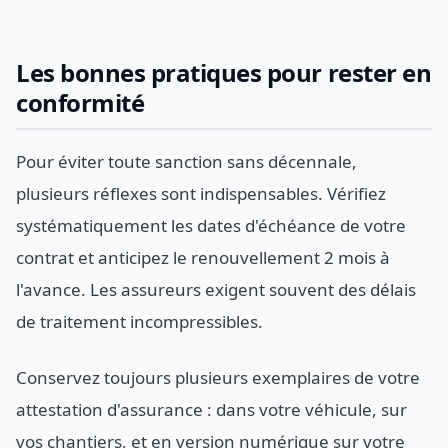
Les bonnes pratiques pour rester en
conformité
Pour éviter toute sanction sans décennale,
plusieurs réflexes sont indispensables. Vérifiez
systématiquement les dates d'échéance de votre
contrat et anticipez le renouvellement 2 mois à
l'avance. Les assureurs exigent souvent des délais
de traitement incompressibles.
Conservez toujours plusieurs exemplaires de votre
attestation d'assurance : dans votre véhicule, sur
vos chantiers, et en version numérique sur votre