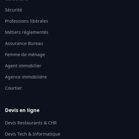
Sécurité
Professions libérales
Métiers réglementés
Assurance Bureau
Femme de ménage
Agent immobilier
Agence immobilière
Courtier
Devis en ligne
Devis Restaurants & CHR
Devis Tech & Informatique