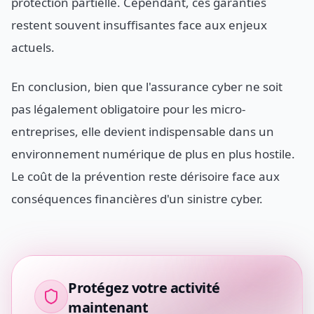
protection partielle. Cependant, ces garanties
restent souvent insuffisantes face aux enjeux
actuels.
En conclusion, bien que l'assurance cyber ne soit
pas légalement obligatoire pour les micro-
entreprises, elle devient indispensable dans un
environnement numérique de plus en plus hostile.
Le coût de la prévention reste dérisoire face aux
conséquences financières d'un sinistre cyber.
Protégez votre activité
maintenant