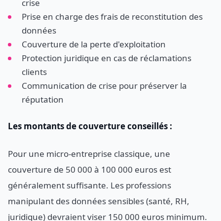
crise
Prise en charge des frais de reconstitution des
données
Couverture de la perte d'exploitation
Protection juridique en cas de réclamations
clients
Communication de crise pour préserver la
réputation
Les montants de couverture conseillés :
Pour une micro-entreprise classique, une
couverture de 50 000 à 100 000 euros est
généralement suffisante. Les professions
manipulant des données sensibles (santé, RH,
juridique) devraient viser 150 000 euros minimum.