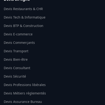
Devis Restaurants & CHR
Devis Tech & Informatique
Devis BTP & Construction
Devis E-commerce
Devis Commerçants
Devis Transport
Devis Bien-être
Devis Consultant
Devis Sécurité
Devis Professions libérales
Devis Métiers réglementés
Devis Assurance Bureau