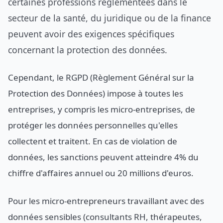
certaines professions réglementées dans le
secteur de la santé, du juridique ou de la finance
peuvent avoir des exigences spécifiques
concernant la protection des données.
Cependant, le RGPD (Règlement Général sur la
Protection des Données) impose à toutes les
entreprises, y compris les micro-entreprises, de
protéger les données personnelles qu'elles
collectent et traitent. En cas de violation de
données, les sanctions peuvent atteindre 4% du
chiffre d'affaires annuel ou 20 millions d'euros.
Pour les micro-entrepreneurs travaillant avec des
données sensibles (consultants RH, thérapeutes,