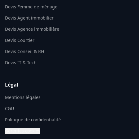
Devis Femme de ménage
Devis Agent immobilier
Devis Agence immobilière
Devis Courtier
Devis Conseil & RH
Devis IT & Tech
Légal
Mentions légales
CGU
Politique de confidentialité
Gérer les cookies