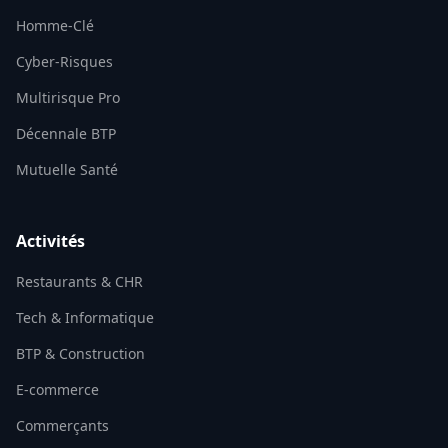
Homme-Clé
Cyber-Risques
Multirisque Pro
Décennale BTP
Mutuelle Santé
Activités
Restaurants & CHR
Tech & Informatique
BTP & Construction
E-commerce
Commerçants