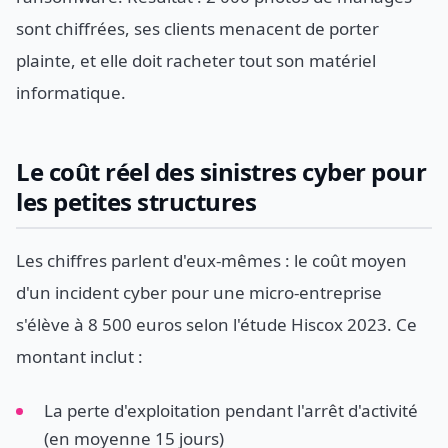
sont chiffrées, ses clients menacent de porter
plainte, et elle doit racheter tout son matériel
informatique.
Le coût réel des sinistres cyber pour
les petites structures
Les chiffres parlent d'eux-mêmes : le coût moyen
d'un incident cyber pour une micro-entreprise
s'élève à 8 500 euros selon l'étude Hiscox 2023. Ce
montant inclut :
La perte d'exploitation pendant l'arrêt d'activité
(en moyenne 15 jours)