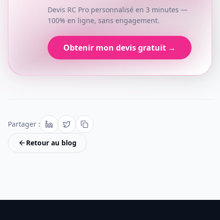
Devis RC Pro personnalisé en 3 minutes —
100% en ligne, sans engagement.
Obtenir mon devis gratuit →
Partager :
Retour au blog