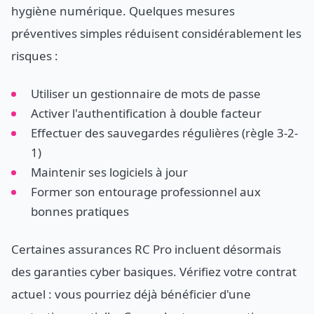
hygiène numérique. Quelques mesures
préventives simples réduisent considérablement les
risques :
Utiliser un gestionnaire de mots de passe
Activer l'authentification à double facteur
Effectuer des sauvegardes régulières (règle 3-2-
1)
Maintenir ses logiciels à jour
Former son entourage professionnel aux
bonnes pratiques
Certaines assurances RC Pro incluent désormais
des garanties cyber basiques. Vérifiez votre contrat
actuel : vous pourriez déjà bénéficier d'une