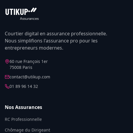
Courtier digital en assurance professionnelle.
Nous simplifions l'assurance pro pour les
entrepreneurs modernes.
60 rue François 1er
75008 Paris
contact@utikup.com
01 89 96 14 32
Nos Assurances
RC Professionnelle
Chômage du Dirigeant