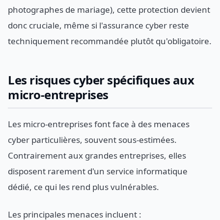
photographes de mariage), cette protection devient
donc cruciale, même si l'assurance cyber reste
techniquement recommandée plutôt qu'obligatoire.
Les risques cyber spécifiques aux
micro-entreprises
Les micro-entreprises font face à des menaces
cyber particulières, souvent sous-estimées.
Contrairement aux grandes entreprises, elles
disposent rarement d'un service informatique
dédié, ce qui les rend plus vulnérables.
Les principales menaces incluent :