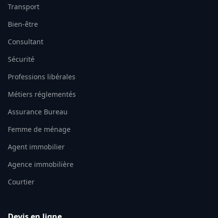
Transport
Bien-être
Consultant
Sécurité
Professions libérales
Métiers réglementés
Assurance Bureau
Femme de ménage
Agent immobilier
Agence immobilière
Courtier
Devis en ligne