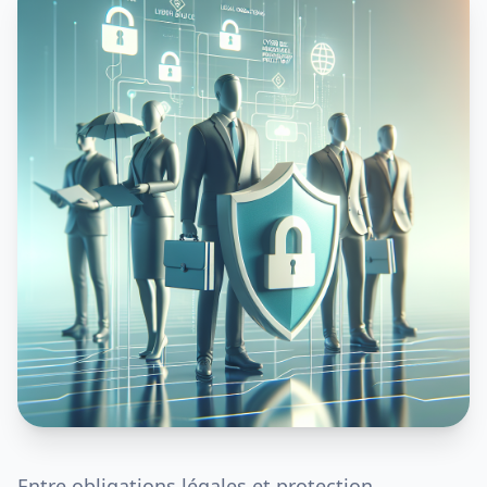
Entre obligations légales et protection