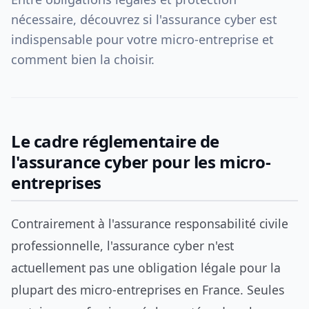
nécessaire, découvrez si l'assurance cyber est
indispensable pour votre micro-entreprise et
comment bien la choisir.
Le cadre réglementaire de
l'assurance cyber pour les micro-
entreprises
Contrairement à l'assurance responsabilité civile
professionnelle, l'assurance cyber n'est
actuellement pas une obligation légale pour la
plupart des micro-entreprises en France. Seules