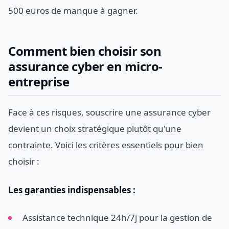
500 euros de manque à gagner.
Comment bien choisir son
assurance cyber en micro-
entreprise
Face à ces risques, souscrire une assurance cyber
devient un choix stratégique plutôt qu'une
contrainte. Voici les critères essentiels pour bien
choisir :
Les garanties indispensables :
Assistance technique 24h/7j pour la gestion de