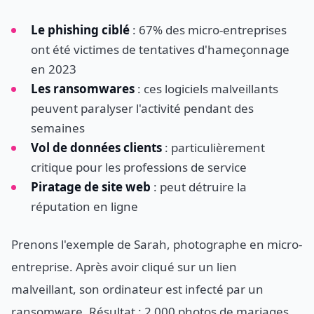
Le phishing ciblé
: 67% des micro-entreprises
ont été victimes de tentatives d'hameçonnage
en 2023
Les ransomwares
: ces logiciels malveillants
peuvent paralyser l'activité pendant des
semaines
Vol de données clients
: particulièrement
critique pour les professions de service
Piratage de site web
: peut détruire la
réputation en ligne
Prenons l'exemple de Sarah, photographe en micro-
entreprise. Après avoir cliqué sur un lien
malveillant, son ordinateur est infecté par un
ransomware. Résultat : 2 000 photos de mariages