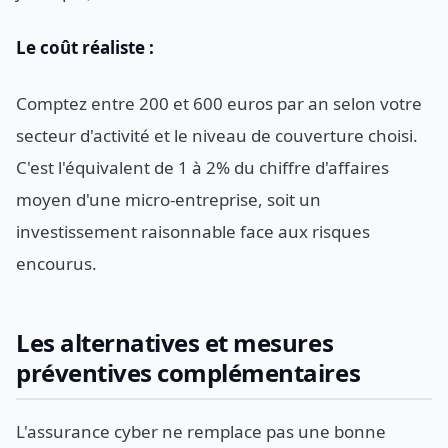
Le coût réaliste :
Comptez entre 200 et 600 euros par an selon votre
secteur d'activité et le niveau de couverture choisi.
C'est l'équivalent de 1 à 2% du chiffre d'affaires
moyen d'une micro-entreprise, soit un
investissement raisonnable face aux risques
encourus.
Les alternatives et mesures
préventives complémentaires
L'assurance cyber ne remplace pas une bonne