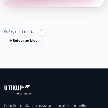
Partager :
Retour au blog
Courtier digital en assurance professionnelle.