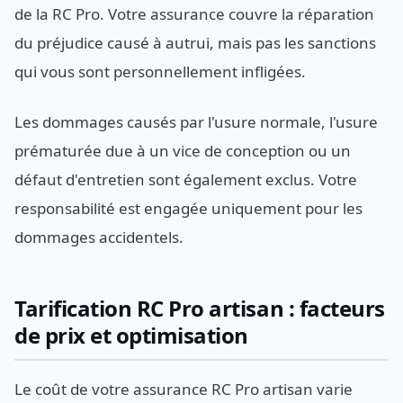
de la RC Pro. Votre assurance couvre la réparation
du préjudice causé à autrui, mais pas les sanctions
qui vous sont personnellement infligées.
Les dommages causés par l'usure normale, l'usure
prématurée due à un vice de conception ou un
défaut d'entretien sont également exclus. Votre
responsabilité est engagée uniquement pour les
dommages accidentels.
Tarification RC Pro artisan : facteurs
de prix et optimisation
Le coût de votre assurance RC Pro artisan varie