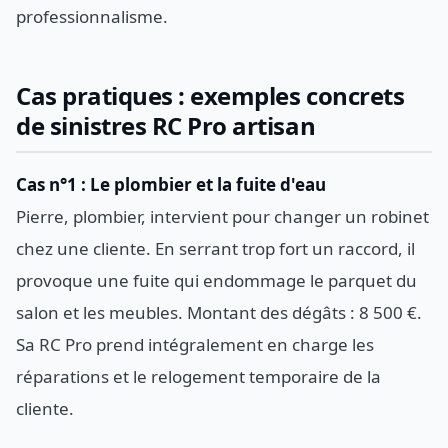
professionnalisme.
Cas pratiques : exemples concrets
de sinistres RC Pro artisan
Cas n°1 : Le plombier et la fuite d'eau
Pierre, plombier, intervient pour changer un robinet
chez une cliente. En serrant trop fort un raccord, il
provoque une fuite qui endommage le parquet du
salon et les meubles. Montant des dégâts : 8 500 €.
Sa RC Pro prend intégralement en charge les
réparations et le relogement temporaire de la
cliente.