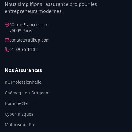
Nous simplifions l'assurance pro pour les
entrepreneurs modernes.
60 rue François 1er
75008 Paris
contact@utikup.com
01 89 96 14 32
Nos Assurances
RC Professionnelle
Chômage du Dirigeant
Homme-Clé
Cyber-Risques
Multirisque Pro