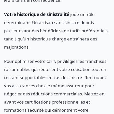
leurs tarifs en conséquence.
Votre historique de sinistralité
joue un rôle
déterminant. Un artisan sans sinistre depuis
plusieurs années bénéficiera de tarifs préférentiels,
tandis qu'un historique chargé entraînera des
majorations.
Pour optimiser votre tarif, privilégiez les franchises
raisonnables qui réduisent votre cotisation tout en
restant supportables en cas de sinistre. Regroupez
vos assurances chez le même assureur pour
négocier des réductions commerciales. Mettez en
avant vos certifications professionnelles et
formations sécurité qui démontrent votre