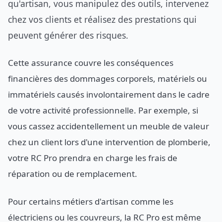
qu'artisan, vous manipulez des outils, intervenez
chez vos clients et réalisez des prestations qui
peuvent générer des risques.
Cette assurance couvre les conséquences
financières des dommages corporels, matériels ou
immatériels causés involontairement dans le cadre
de votre activité professionnelle. Par exemple, si
vous cassez accidentellement un meuble de valeur
chez un client lors d'une intervention de plomberie,
votre RC Pro prendra en charge les frais de
réparation ou de remplacement.
Pour certains métiers d'artisan comme les
électriciens ou les couvreurs, la RC Pro est même