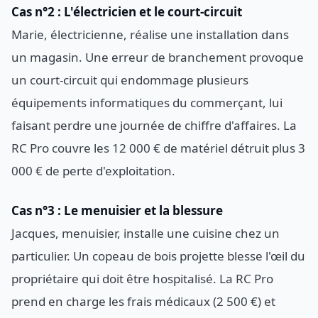
Cas n°2 : L'électricien et le court-circuit
Marie, électricienne, réalise une installation dans
un magasin. Une erreur de branchement provoque
un court-circuit qui endommage plusieurs
équipements informatiques du commerçant, lui
faisant perdre une journée de chiffre d'affaires. La
RC Pro couvre les 12 000 € de matériel détruit plus 3
000 € de perte d'exploitation.
Cas n°3 : Le menuisier et la blessure
Jacques, menuisier, installe une cuisine chez un
particulier. Un copeau de bois projette blesse l'œil du
propriétaire qui doit être hospitalisé. La RC Pro
prend en charge les frais médicaux (2 500 €) et