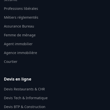
Professions libérales
Métiers réglementés
Assurance Bureau
Femme de ménage
Agent immobilier
Agence immobilière
Courtier
Devis en ligne
Devis Restaurants & CHR
Devis Tech & Informatique
Devis BTP & Construction