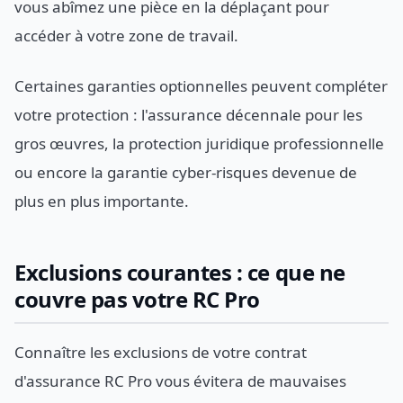
vous abîmez une pièce en la déplaçant pour
accéder à votre zone de travail.
Certaines garanties optionnelles peuvent compléter
votre protection : l'assurance décennale pour les
gros œuvres, la protection juridique professionnelle
ou encore la garantie cyber-risques devenue de
plus en plus importante.
Exclusions courantes : ce que ne
couvre pas votre RC Pro
Connaître les exclusions de votre contrat
d'assurance RC Pro vous évitera de mauvaises