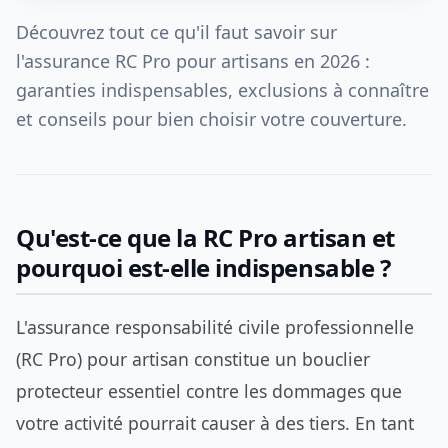
Découvrez tout ce qu'il faut savoir sur
l'assurance RC Pro pour artisans en 2026 :
garanties indispensables, exclusions à connaître
et conseils pour bien choisir votre couverture.
Qu'est-ce que la RC Pro artisan et
pourquoi est-elle indispensable ?
L'assurance responsabilité civile professionnelle
(RC Pro) pour artisan constitue un bouclier
protecteur essentiel contre les dommages que
votre activité pourrait causer à des tiers. En tant