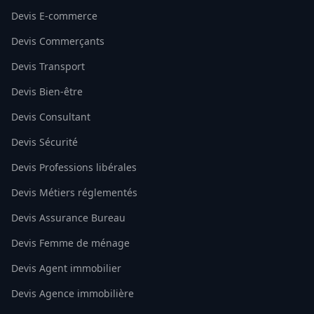
Devis E-commerce
Devis Commerçants
Devis Transport
Devis Bien-être
Devis Consultant
Devis Sécurité
Devis Professions libérales
Devis Métiers réglementés
Devis Assurance Bureau
Devis Femme de ménage
Devis Agent immobilier
Devis Agence immobilière