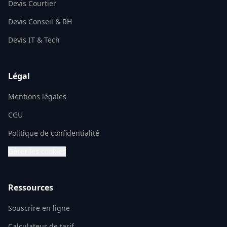
Devis Courtier
Devis Conseil & RH
Devis IT & Tech
Légal
Mentions légales
CGU
Politique de confidentialité
Gérer les cookies
Ressources
Souscrire en ligne
Calculateur de tarif