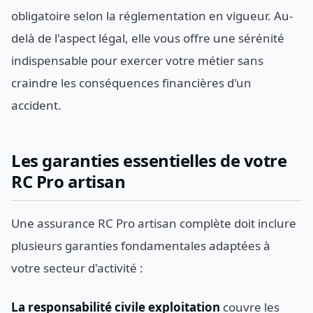
obligatoire selon la réglementation en vigueur. Au-
delà de l'aspect légal, elle vous offre une sérénité
indispensable pour exercer votre métier sans
craindre les conséquences financières d'un
accident.
Les garanties essentielles de votre
RC Pro artisan
Une assurance RC Pro artisan complète doit inclure
plusieurs garanties fondamentales adaptées à
votre secteur d'activité :
La responsabilité civile exploitation
couvre les