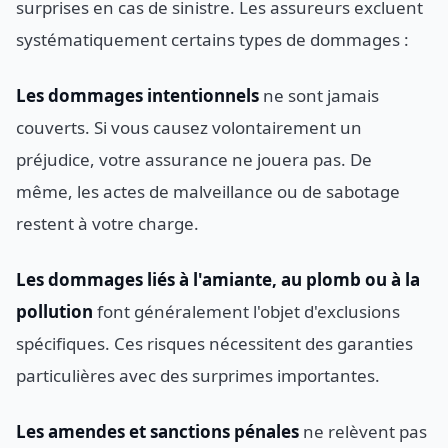
surprises en cas de sinistre. Les assureurs excluent
systématiquement certains types de dommages :
Les dommages intentionnels
ne sont jamais
couverts. Si vous causez volontairement un
préjudice, votre assurance ne jouera pas. De
même, les actes de malveillance ou de sabotage
restent à votre charge.
Les dommages liés à l'amiante, au plomb ou à la
pollution
font généralement l'objet d'exclusions
spécifiques. Ces risques nécessitent des garanties
particulières avec des surprimes importantes.
Les amendes et sanctions pénales
ne relèvent pas