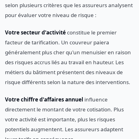
selon plusieurs critères que les assureurs analysent
pour évaluer votre niveau de risque :
Votre secteur d'activité
constitue le premier
facteur de tarification. Un couvreur paiera
généralement plus cher qu'un menuisier en raison
des risques accrus liés au travail en hauteur. Les
métiers du bâtiment présentent des niveaux de
risque différents selon la nature des interventions.
Votre chiffre d'affaires annuel
influence
directement le montant de votre cotisation. Plus
votre activité est importante, plus les risques
potentiels augmentent. Les assureurs adaptent