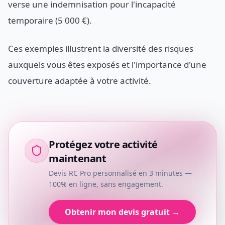
verse une indemnisation pour l'incapacité
temporaire (5 000 €).
Ces exemples illustrent la diversité des risques
auxquels vous êtes exposés et l'importance d'une
couverture adaptée à votre activité.
Protégez votre activité
maintenant
Devis RC Pro personnalisé en 3 minutes —
100% en ligne, sans engagement.
Obtenir mon devis gratuit →