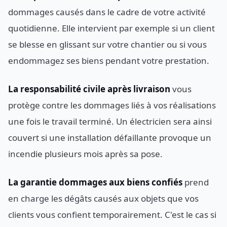
dommages causés dans le cadre de votre activité
quotidienne. Elle intervient par exemple si un client
se blesse en glissant sur votre chantier ou si vous
endommagez ses biens pendant votre prestation.
La responsabilité civile après livraison
vous
protège contre les dommages liés à vos réalisations
une fois le travail terminé. Un électricien sera ainsi
couvert si une installation défaillante provoque un
incendie plusieurs mois après sa pose.
La garantie dommages aux biens confiés
prend
en charge les dégâts causés aux objets que vos
clients vous confient temporairement. C'est le cas si