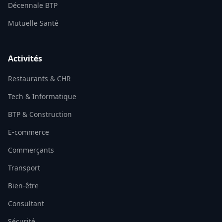
Décennale BTP
Mutuelle Santé
Activités
Restaurants & CHR
Tech & Informatique
BTP & Construction
E-commerce
Commerçants
Transport
Bien-être
Consultant
Sécurité