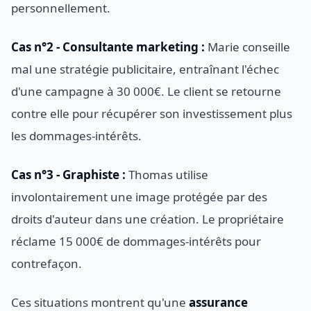
personnellement.
Cas n°2 - Consultante marketing :
Marie conseille
mal une stratégie publicitaire, entraînant l'échec
d'une campagne à 30 000€. Le client se retourne
contre elle pour récupérer son investissement plus
les dommages-intérêts.
Cas n°3 - Graphiste :
Thomas utilise
involontairement une image protégée par des
droits d'auteur dans une création. Le propriétaire
réclame 15 000€ de dommages-intérêts pour
contrefaçon.
Ces situations montrent qu'une
assurance