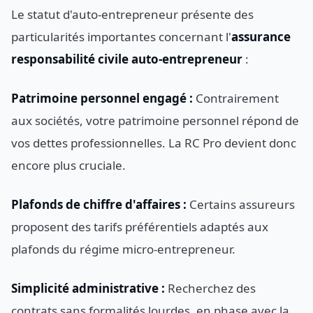
Le statut d'auto-entrepreneur présente des
particularités importantes concernant l'
assurance
responsabilité civile auto-entrepreneur
:
Patrimoine personnel engagé :
Contrairement
aux sociétés, votre patrimoine personnel répond de
vos dettes professionnelles. La RC Pro devient donc
encore plus cruciale.
Plafonds de chiffre d'affaires :
Certains assureurs
proposent des tarifs préférentiels adaptés aux
plafonds du régime micro-entrepreneur.
Simplicité administrative :
Recherchez des
contrats sans formalités lourdes, en phase avec la