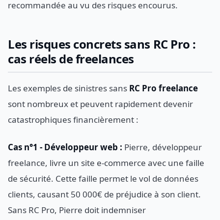
recommandée au vu des risques encourus.
Les risques concrets sans RC Pro :
cas réels de freelances
Les exemples de sinistres sans
RC Pro freelance
sont nombreux et peuvent rapidement devenir
catastrophiques financièrement :
Cas n°1 - Développeur web :
Pierre, développeur
freelance, livre un site e-commerce avec une faille
de sécurité. Cette faille permet le vol de données
clients, causant 50 000€ de préjudice à son client.
Sans RC Pro, Pierre doit indemniser