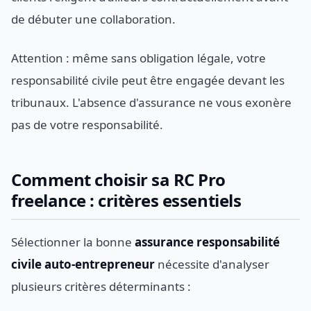
de débuter une collaboration.
Attention : même sans obligation légale, votre
responsabilité civile peut être engagée devant les
tribunaux. L'absence d'assurance ne vous exonère
pas de votre responsabilité.
Comment choisir sa RC Pro
freelance : critères essentiels
Sélectionner la bonne
assurance responsabilité
civile auto-entrepreneur
nécessite d'analyser
plusieurs critères déterminants :