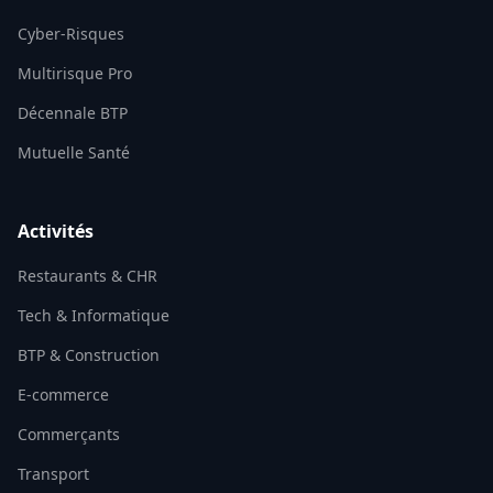
Cyber-Risques
Multirisque Pro
Décennale BTP
Mutuelle Santé
Activités
Restaurants & CHR
Tech & Informatique
BTP & Construction
E-commerce
Commerçants
Transport