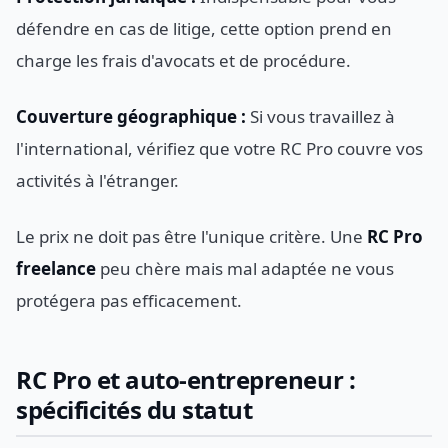
défendre en cas de litige, cette option prend en
charge les frais d'avocats et de procédure.
Couverture géographique :
Si vous travaillez à
l'international, vérifiez que votre RC Pro couvre vos
activités à l'étranger.
Le prix ne doit pas être l'unique critère. Une
RC Pro
freelance
peu chère mais mal adaptée ne vous
protégera pas efficacement.
RC Pro et auto-entrepreneur :
spécificités du statut