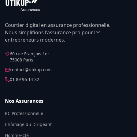
Courtier digital en assurance professionnelle.
Nous simplifions l'assurance pro pour les
entrepreneurs modernes.
60 rue François 1er
75008 Paris
contact@utikup.com
01 89 96 14 32
Nos Assurances
RC Professionnelle
Chômage du Dirigeant
Homme-Clé