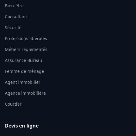
Bien-être
Consultant
Sécurité
Professions libérales
Métiers réglementés
Assurance Bureau
Femme de ménage
Agent immobilier
Agence immobilière
Courtier
Devis en ligne