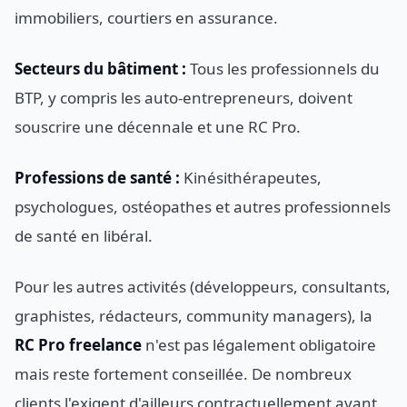
immobiliers, courtiers en assurance.
Secteurs du bâtiment :
Tous les professionnels du
BTP, y compris les auto-entrepreneurs, doivent
souscrire une décennale et une RC Pro.
Professions de santé :
Kinésithérapeutes,
psychologues, ostéopathes et autres professionnels
de santé en libéral.
Pour les autres activités (développeurs, consultants,
graphistes, rédacteurs, community managers), la
RC Pro freelance
n'est pas légalement obligatoire
mais reste fortement conseillée. De nombreux
clients l'exigent d'ailleurs contractuellement avant