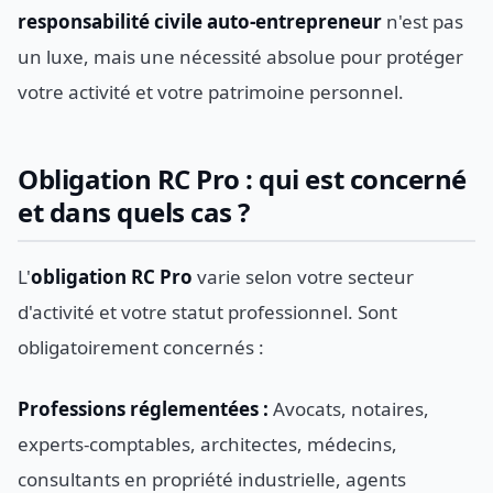
responsabilité civile auto-entrepreneur
n'est pas
un luxe, mais une nécessité absolue pour protéger
votre activité et votre patrimoine personnel.
Obligation RC Pro : qui est concerné
et dans quels cas ?
L'
obligation RC Pro
varie selon votre secteur
d'activité et votre statut professionnel. Sont
obligatoirement concernés :
Professions réglementées :
Avocats, notaires,
experts-comptables, architectes, médecins,
consultants en propriété industrielle, agents