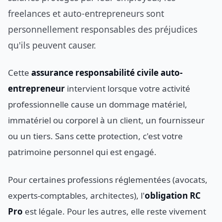
freelances et auto-entrepreneurs sont
personnellement responsables des préjudices
qu'ils peuvent causer.
Cette
assurance responsabilité civile auto-
entrepreneur
intervient lorsque votre activité
professionnelle cause un dommage matériel,
immatériel ou corporel à un client, un fournisseur
ou un tiers. Sans cette protection, c'est votre
patrimoine personnel qui est engagé.
Pour certaines professions réglementées (avocats,
experts-comptables, architectes), l'
obligation RC
Pro
est légale. Pour les autres, elle reste vivement