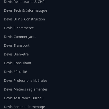
Devis Restaurants & CHR
Devis Tech & Informatique
Devis BTP & Construction
Devis E-commerce
Devis Commerçants
Devis Transport
Devis Bien-être
Devis Consultant
Devis Sécurité
Devis Professions libérales
Devis Métiers réglementés
Devis Assurance Bureau
Devis Femme de ménage