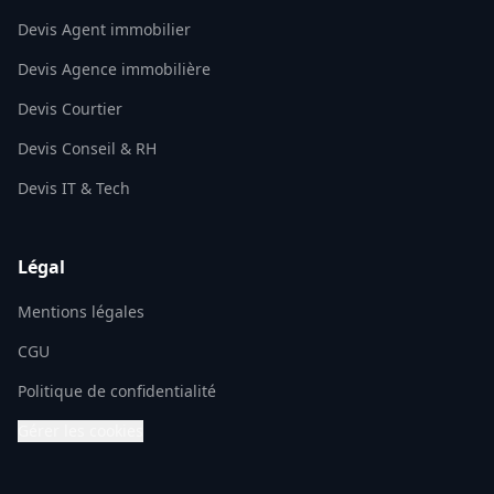
Devis Agent immobilier
Devis Agence immobilière
Devis Courtier
Devis Conseil & RH
Devis IT & Tech
Légal
Mentions légales
CGU
Politique de confidentialité
Gérer les cookies