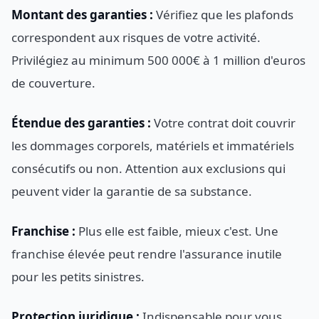
Montant des garanties :
Vérifiez que les plafonds
correspondent aux risques de votre activité.
Privilégiez au minimum 500 000€ à 1 million d'euros
de couverture.
Étendue des garanties :
Votre contrat doit couvrir
les dommages corporels, matériels et immatériels
consécutifs ou non. Attention aux exclusions qui
peuvent vider la garantie de sa substance.
Franchise :
Plus elle est faible, mieux c'est. Une
franchise élevée peut rendre l'assurance inutile
pour les petits sinistres.
Protection juridique :
Indispensable pour vous