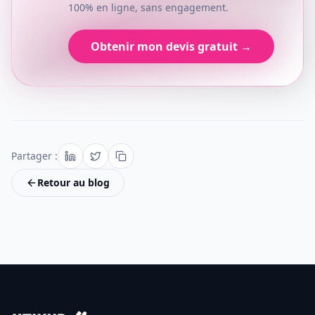
100% en ligne, sans engagement.
Obtenir mon devis gratuit →
Partager :
Retour au blog