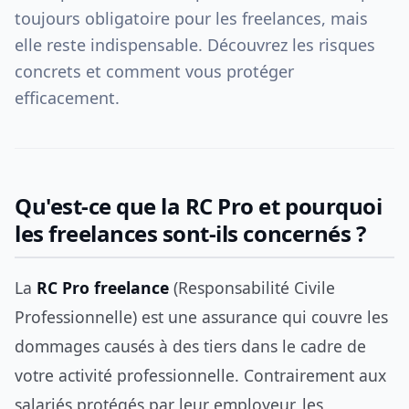
toujours obligatoire pour les freelances, mais
elle reste indispensable. Découvrez les risques
concrets et comment vous protéger
efficacement.
Qu'est-ce que la RC Pro et pourquoi
les freelances sont-ils concernés ?
La
RC Pro freelance
(Responsabilité Civile
Professionnelle) est une assurance qui couvre les
dommages causés à des tiers dans le cadre de
votre activité professionnelle. Contrairement aux
salariés protégés par leur employeur, les