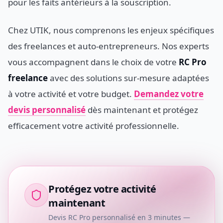
pour les faits antérieurs à la souscription.
Chez UTIK, nous comprenons les enjeux spécifiques
des freelances et auto-entrepreneurs. Nos experts
vous accompagnent dans le choix de votre
RC Pro
freelance
avec des solutions sur-mesure adaptées
à votre activité et votre budget.
Demandez votre
devis personnalisé
dès maintenant et protégez
efficacement votre activité professionnelle.
Protégez votre activité
maintenant
Devis RC Pro personnalisé en 3 minutes —