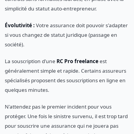
simplicité du statut auto-entrepreneur.
Évolutivité :
Votre assurance doit pouvoir s'adapter
si vous changez de statut juridique (passage en
société).
La souscription d'une
RC Pro freelance
est
généralement simple et rapide. Certains assureurs
spécialisés proposent des souscriptions en ligne en
quelques minutes.
N'attendez pas le premier incident pour vous
protéger. Une fois le sinistre survenu, il est trop tard
pour souscrire une assurance qui ne jouera pas